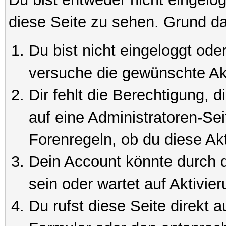
diese Seite zu sehen. Grund da
Du bist nicht eingeloggt oder
versuche die gewünschte Ak
Dir fehlt die Berechtigung, 
auf eine Administratoren-Se
Forenregeln, ob du diese Akt
Dein Account könnte durch d
sein oder wartet auf Aktivier
Du rufst diese Seite direkt 