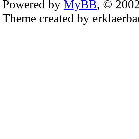
Powered by
MyBB
, © 200
Theme created by erklaerba