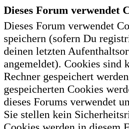
Dieses Forum verwendet C
Dieses Forum verwendet Co
speichern (sofern Du registr
deinen letzten Aufenthaltsor
angemeldet). Cookies sind k
Rechner gespeichert werden
gespeicherten Cookies werd
dieses Forums verwendet und
Sie stellen kein Sicherheits
Cookies werden in diesem 