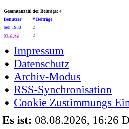
Gesamtanzahl der Beiträge: 4
Benutzer
# Beiträge
beli-1980
2
ST2-jsg
2
Impressum
Datenschutz
Archiv-Modus
RSS-Synchronisation
Cookie Zustimmungs Ein
Es ist:
08.08.2026, 16:26
D