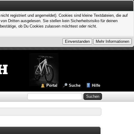
icht registriert und angemeldet). Cookies sind kleine Textdateien, die auf
 Dritten ausgelesen. Sie stellen kein Sicherheitsrisiko für deinen
bestätige, ob Du Cookies zulassen möchtest oder nicht.
Portal
Suche
Hilfe