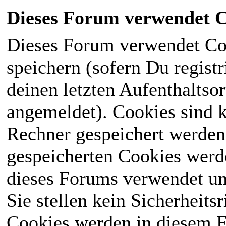
Dieses Forum verwendet C
Dieses Forum verwendet Co
speichern (sofern Du registr
deinen letzten Aufenthaltsor
angemeldet). Cookies sind k
Rechner gespeichert werden
gespeicherten Cookies werd
dieses Forums verwendet und
Sie stellen kein Sicherheits
Cookies werden in diesem 