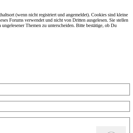
ltsort (wenn nicht registriert und angemeldet). Cookies sind kleine
eses Forums verwendet und nicht von Dritten ausgelesen. Sie stellen
h ungelesener Themen zu unterscheiden. Bitte bestätige, ob Du