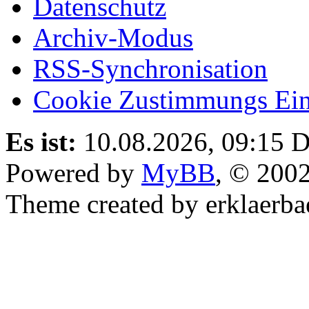
Datenschutz
Archiv-Modus
RSS-Synchronisation
Cookie Zustimmungs Ein
Es ist:
10.08.2026, 09:15
D
Powered by
MyBB
, © 200
Theme created by erklaerba