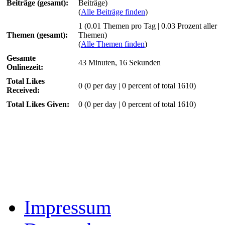
Beiträge (gesamt):
Beiträge)
(
Alle Beiträge finden
)
1 (0.01 Themen pro Tag | 0.03 Prozent aller
Themen (gesamt):
Themen)
(
Alle Themen finden
)
Gesamte
43 Minuten, 16 Sekunden
Onlinezeit:
Total Likes
0
(0 per day | 0 percent of total 1610)
Received:
Total Likes Given:
0 (0 per day | 0 percent of total 1610)
Impressum