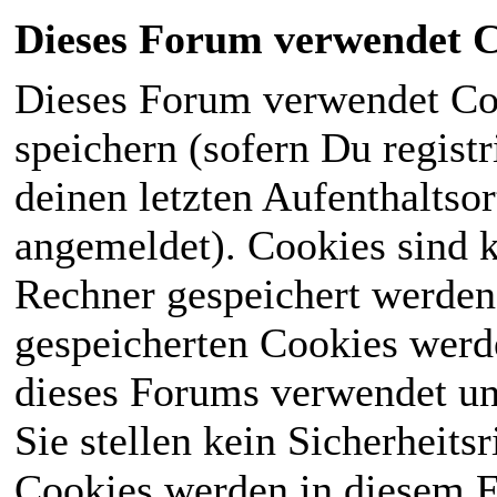
Dieses Forum verwendet C
Dieses Forum verwendet Co
speichern (sofern Du registr
deinen letzten Aufenthaltsor
angemeldet). Cookies sind k
Rechner gespeichert werden
gespeicherten Cookies werd
dieses Forums verwendet und
Sie stellen kein Sicherheits
Cookies werden in diesem 