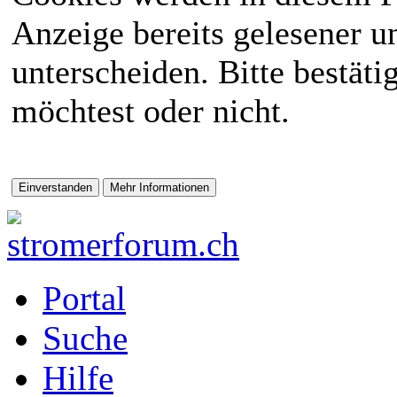
Anzeige bereits gelesener 
unterscheiden. Bitte bestät
möchtest oder nicht.
Portal
Suche
Hilfe