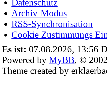
Datenschutz
Archiv-Modus
RSS-Synchronisation
Cookie Zustimmungs Ein
Es ist:
07.08.2026, 13:56
D
Powered by
MyBB
, © 200
Theme created by erklaerba