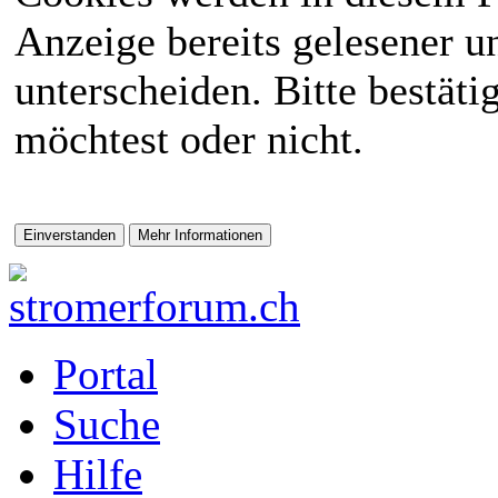
Anzeige bereits gelesener 
unterscheiden. Bitte bestät
möchtest oder nicht.
Portal
Suche
Hilfe