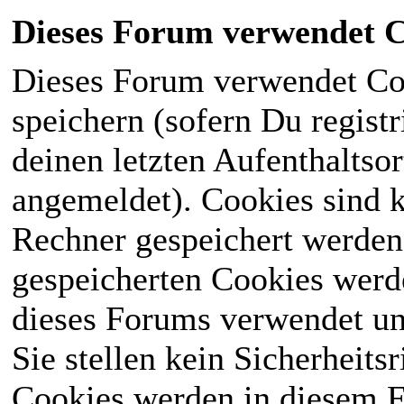
Dieses Forum verwendet C
Dieses Forum verwendet Co
speichern (sofern Du registr
deinen letzten Aufenthaltsor
angemeldet). Cookies sind k
Rechner gespeichert werden
gespeicherten Cookies werd
dieses Forums verwendet und
Sie stellen kein Sicherheits
Cookies werden in diesem 