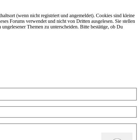
ltsort (wenn nicht registriert und angemeldet). Cookies sind kleine
eses Forums verwendet und nicht von Dritten ausgelesen. Sie stellen
h ungelesener Themen zu unterscheiden. Bitte bestätige, ob Du