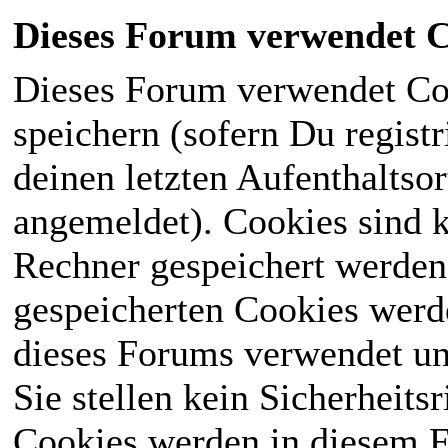
Dieses Forum verwendet C
Dieses Forum verwendet Co
speichern (sofern Du registr
deinen letzten Aufenthaltsor
angemeldet). Cookies sind k
Rechner gespeichert werden
gespeicherten Cookies werd
dieses Forums verwendet und
Sie stellen kein Sicherheits
Cookies werden in diesem 