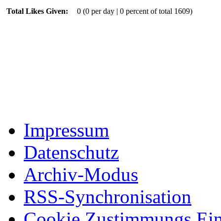
Total Likes Given:
0 (0 per day | 0 percent of total 1609)
Impressum
Datenschutz
Archiv-Modus
RSS-Synchronisation
Cookie Zustimmungs Ein