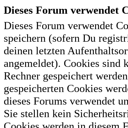
Dieses Forum verwendet C
Dieses Forum verwendet Co
speichern (sofern Du registr
deinen letzten Aufenthaltsor
angemeldet). Cookies sind k
Rechner gespeichert werden
gespeicherten Cookies werd
dieses Forums verwendet und
Sie stellen kein Sicherheits
Cookies werden in diesem 