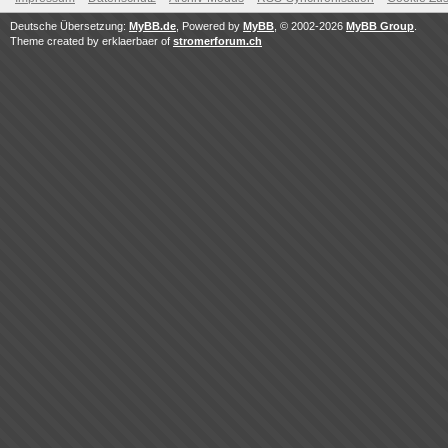
Deutsche Übersetzung:
MyBB.de
, Powered by
MyBB
, © 2002-2026
MyBB Group
.
Theme created by erklaerbaer of
stromerforum.ch