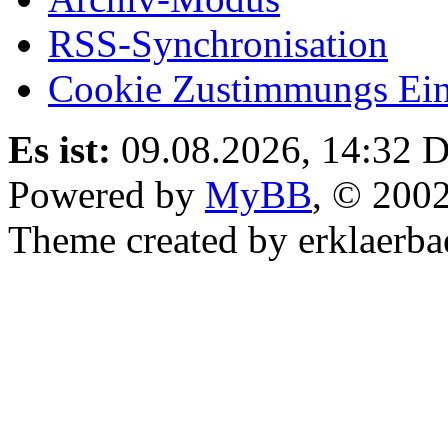
RSS-Synchronisation
Cookie Zustimmungs Ein
Es ist:
09.08.2026, 14:32
D
Powered by
MyBB
, © 200
Theme created by erklaerba