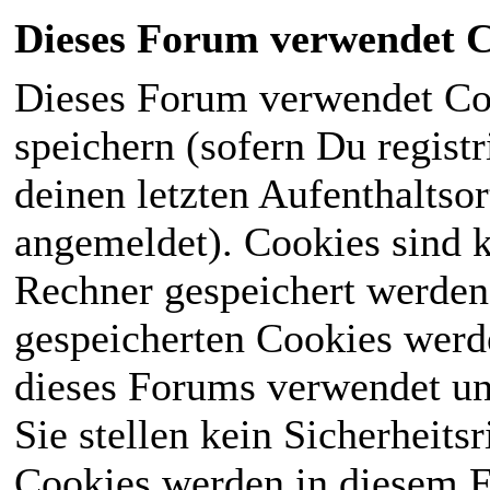
Dieses Forum verwendet C
Dieses Forum verwendet Co
speichern (sofern Du registr
deinen letzten Aufenthaltsor
angemeldet). Cookies sind k
Rechner gespeichert werden
gespeicherten Cookies werd
dieses Forums verwendet und
Sie stellen kein Sicherheits
Cookies werden in diesem 