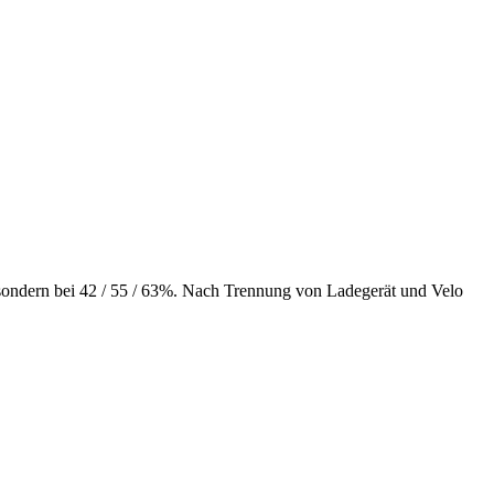
% sondern bei 42 / 55 / 63%. Nach Trennung von Ladegerät und Velo