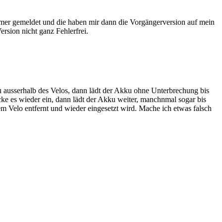
omer gemeldet und die haben mir dann die Vorgängerversion auf mein
rsion nicht ganz Fehlerfrei.
u ausserhalb des Velos, dann lädt der Akku ohne Unterbrechung bis
ke es wieder ein, dann lädt der Akku weiter, manchnmal sogar bis
m Velo entfernt und wieder eingesetzt wird. Mache ich etwas falsch