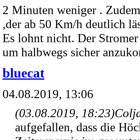
2 Minuten weniger . Zudem 
,der ab 50 Km/h deutlich lä
Es lohnt nicht. Der Stromer
um halbwegs sicher anzuk
bluecat
04.08.2019, 13:06
(03.08.2019, 18:23)
Colj
aufgefallen, dass die Höc