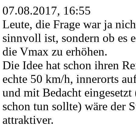
07.08.2017, 16:55
Leute, die Frage war ja nic
sinnvoll ist, sondern ob es 
die Vmax zu erhöhen.
Die Idee hat schon ihren Re
echte 50 km/h, innerorts au
und mit Bedacht eingesetzt
schon tun sollte) wäre der
attraktiver.