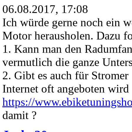
06.08.2017, 17:08
Ich würde gerne noch ein 
Motor herausholen. Dazu f
1. Kann man den Radumfang
vermutlich die ganze Unters
2. Gibt es auch für Strome
Internet oft angeboten wird 
https://www.ebiketuningsh
damit ?