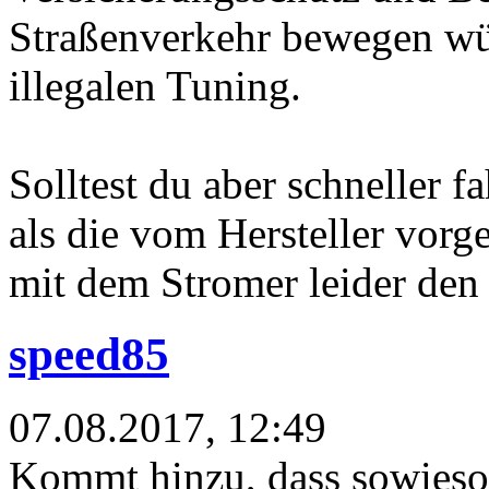
Straßenverkehr bewegen wü
illegalen Tuning.
Solltest du aber schneller 
als die vom Hersteller vor
mit dem Stromer leider den 
speed85
07.08.2017, 12:49
Kommt hinzu, dass sowieso 