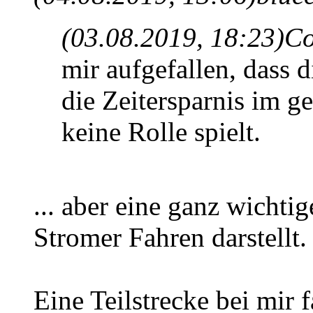
(03.08.2019, 18:23)
Co
mir aufgefallen, dass 
die Zeitersparnis im g
keine Rolle spielt.
... aber eine ganz wich
Stromer Fahren darstellt.
Eine Teilstrecke bei mir 