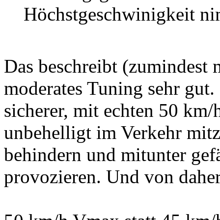
Höchstgeschwinigkeit ni
Das beschreibt (zumindest 
moderates Tuning sehr gut
sicherer, mit echten 50 km
unbehelligt im Verkehr mit
behindern und mitunter gef
provozieren. Und von daher 