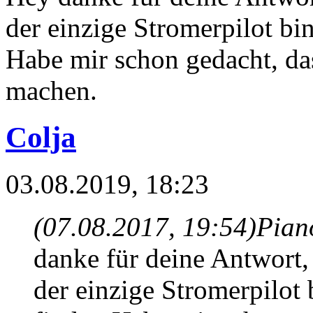
der einzige Stromerpilot bin,
Habe mir schon gedacht, das
machen.
Colja
03.08.2019, 18:23
(07.08.2017, 19:54)
Pian
danke für deine Antwort, 
der einzige Stromerpilot b