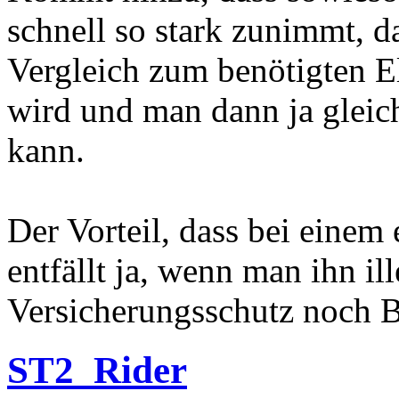
schnell so stark zunimmt, d
Vergleich zum benötigten El
wird und man dann ja gleic
kann.
Der Vorteil, dass bei einem
entfällt ja, wenn man ihn il
Versicherungsschutz noch B
ST2_Rider