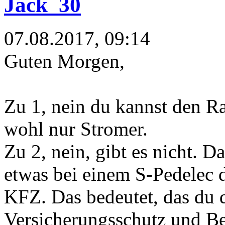
Jack_30
07.08.2017, 09:14
Guten Morgen,
Zu 1, nein du kannst den R
wohl nur Stromer.
Zu 2, nein, gibt es nicht. 
etwas bei einem S-Pedelec 
KFZ. Das bedeutet, das du 
Versicherungsschutz und Be