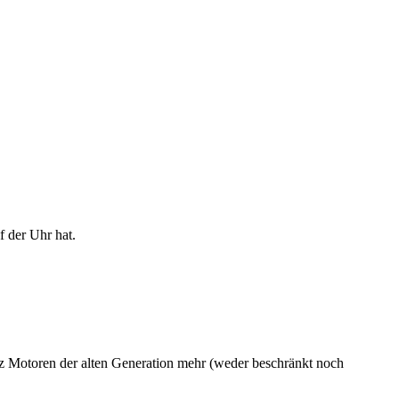
f der Uhr hat.
atz Motoren der alten Generation mehr (weder beschränkt noch