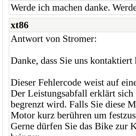
Werde ich machen danke. Werde 
xt86
Antwort von Stromer:
Danke, dass Sie uns kontaktiert
Dieser Fehlercode weist auf ein
Der Leistungsabfall erklärt sich
begrenzt wird. Falls Sie diese M
Motor kurz berühren um festzust
Gerne dürfen Sie das Bike zur K