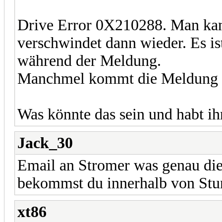
Drive Error 0X210288. Man kan
verschwindet dann wieder. Es is
während der Meldung.
Manchmel kommt die Meldung m
Was könnte das sein und habt i
Jack_30
Email an Stromer was genau die
bekommst du innerhalb von Stu
xt86