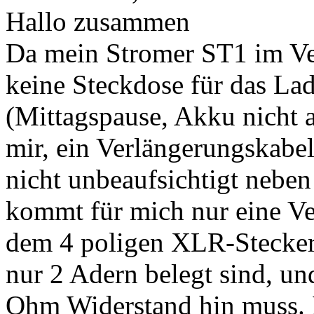
Hallo zusammen
Da mein Stromer ST1 im Vel
keine Steckdose für das La
(Mittagspause, Akku nicht a
mir, ein Verlängerungskabel
nicht unbeaufsichtigt neben
kommt für mich nur eine Ve
dem 4 poligen XLR-Stecker 
nur 2 Adern belegt sind, un
Ohm Widerstand hin muss. Is