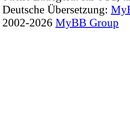
Deutsche Übersetzung:
MyB
2002-2026
MyBB Group