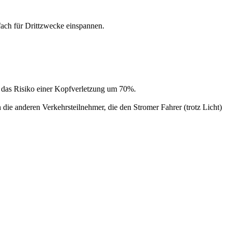
fach für Drittzwecke einspannen.
m das Risiko einer Kopfverletzung um 70%.
 die anderen Verkehrsteilnehmer, die den Stromer Fahrer (trotz Licht)