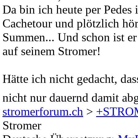
Da bin ich heute per Pedes i
Cachetour und plötzlich hör
Summen... Und schon ist er 
auf seinem Stromer!
Hätte ich nicht gedacht, das
nicht nur dauernd damit ab
stromerforum.ch
>
+STRO
Stromer