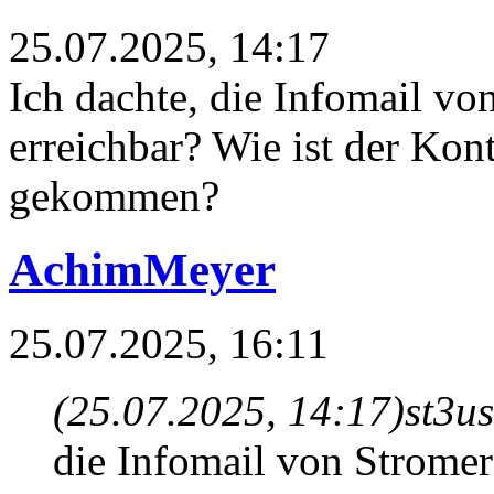
25.07.2025, 14:17
Ich dachte, die Infomail vo
erreichbar? Wie ist der Kon
gekommen?
AchimMeyer
25.07.2025, 16:11
(25.07.2025, 14:17)
st3u
die Infomail von Stromer