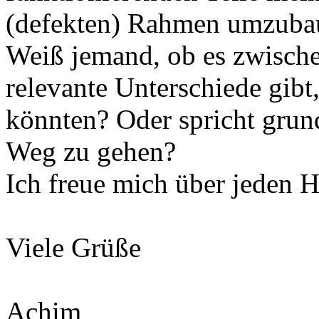
(defekten) Rahmen umzuba
Weiß jemand, ob es zwisch
relevante Unterschiede gib
könnten? Oder spricht grun
Weg zu gehen?
Ich freue mich über jeden 
Viele Grüße
Achim