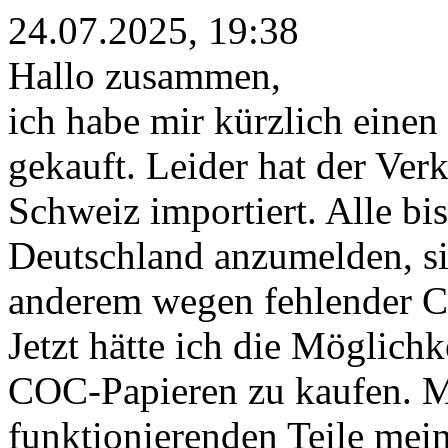
24.07.2025, 19:38
Hallo zusammen,
ich habe mir kürzlich eine
gekauft. Leider hat der Verk
Schweiz importiert. Alle bi
Deutschland anzumelden, sin
anderem wegen fehlender 
Jetzt hätte ich die Möglichk
COC-Papieren zu kaufen. Me
funktionierenden Teile mein