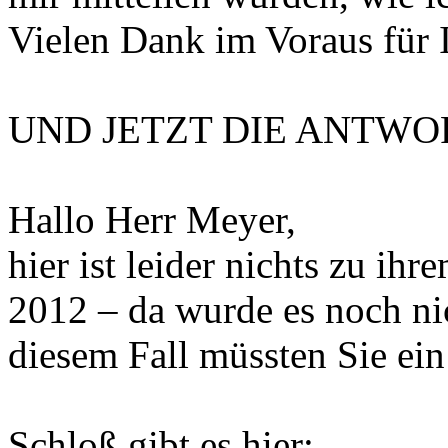
Vielen Dank im Voraus für 
UND JETZT DIE ANTWO
Hallo Herr Meyer,
hier ist leider nichts zu ihr
2012 – da wurde es noch nic
diesem Fall müssten Sie ein
Schloß gibt es hier: