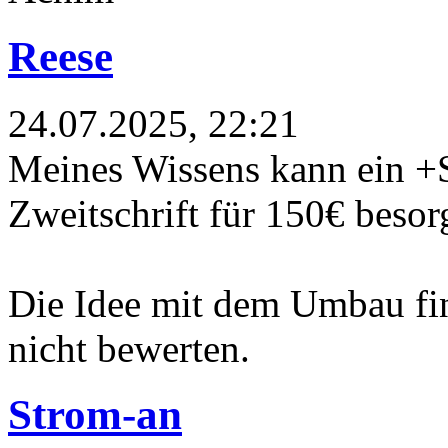
Reese
24.07.2025, 22:21
Meines Wissens kann ein
Zweitschrift für 150€ besor
Die Idee mit dem Umbau find
nicht bewerten.
Strom-an