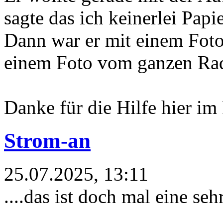
sagte das ich keinerlei Papi
Dann war er mit einem Fot
einem Foto vom ganzen Rad 
Danke für die Hilfe hier im
Strom-an
25.07.2025, 13:11
....das ist doch mal eine seh