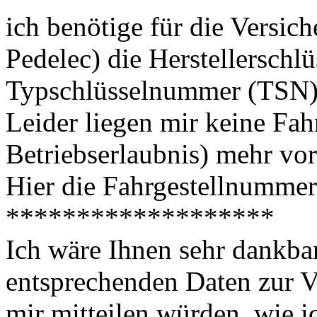
ich benötige für die Versi
Pedelec) die Herstellersch
Typschlüsselnummer (TSN)
Leider liegen mir keine Fah
Betriebserlaubnis) mehr vor
Hier die Fahrgestellnummer
*******************
Ich wäre Ihnen sehr dankbar
entsprechenden Daten zur V
mir mitteilen würden, wie i