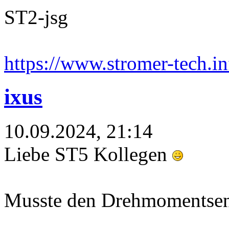
ST2-jsg
https://www.stromer-tech.in
ixus
10.09.2024, 21:14
Liebe ST5 Kollegen
Musste den Drehmomentsens