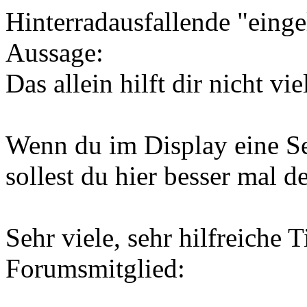
Hinterradausfallende "einge
Aussage:
Das allein hilft dir nicht vie
Wenn du im Display eine S
sollest du hier besser mal 
Sehr viele, sehr hilfreiche 
Forumsmitglied: