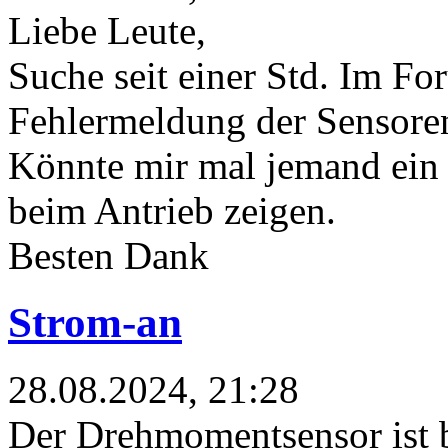
Liebe Leute,
Suche seit einer Std. Im Fo
Fehlermeldung der Sensore
Könnte mir mal jemand ein 
beim Antrieb zeigen.
Besten Dank
Strom-an
28.08.2024, 21:28
Der Drehmomentsensor ist 