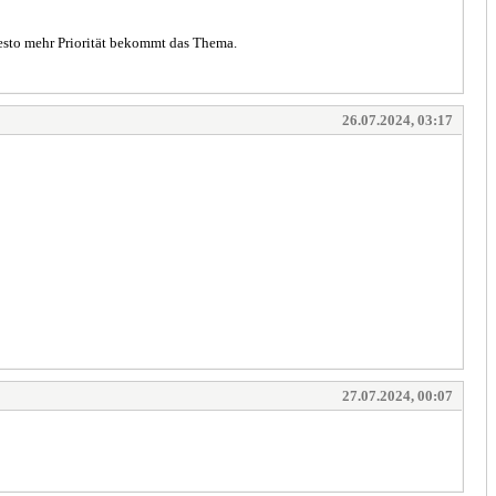
esto mehr Priorität bekommt das Thema.
26.07.2024, 03:17
27.07.2024, 00:07