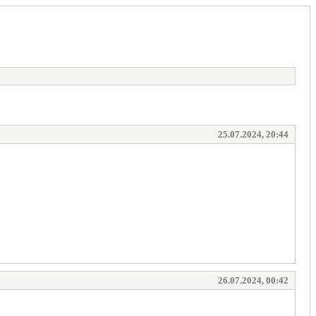
25.07.2024, 20:44
26.07.2024, 00:42