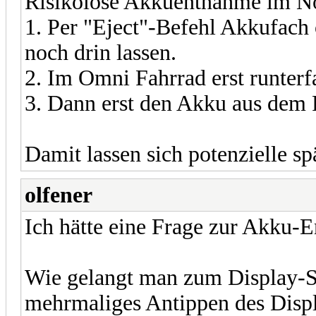
Risikolose Akkuentnahme im N
1. Per "Eject"-Befehl Akkufach 
noch drin lassen.
2. Im Omni Fahrrad erst runterf
3. Dann erst den Akku aus dem
Damit lassen sich potenzielle 
olfener
Ich hätte eine Frage zur Akku-
Wie gelangt man zum Display-
mehrmaliges Antippen des Disp