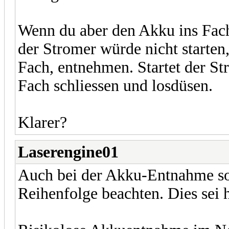
Wenn du aber den Akku ins Fach 
der Stromer würde nicht starte
Fach, entnehmen. Startet der St
Fach schliessen und losdüsen.
Klarer?
Laserengine01
Auch bei der Akku-Entnahme so
Reihenfolge beachten. Dies sei h