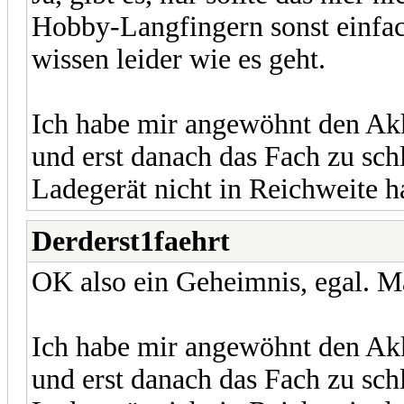
Hobby-Langfingern sonst einfac
wissen leider wie es geht.
Ich habe mir angewöhnt den Akk
und erst danach das Fach zu sc
Ladegerät nicht in Reichweite hat
Derderst1faehrt
OK also ein Geheimnis, egal. Ma
Ich habe mir angewöhnt den Akk
und erst danach das Fach zu sc