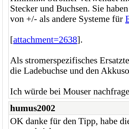
Stecker und Buchsen. Sie haben
von +/- als andere Systeme für
[
attachment=2638
].
Als stromerspezifisches Ersatztei
die Ladebuchse und den Akkuso
Ich würde bei Mouser nachfragen
humus2002
OK danke für den Tipp, habe di