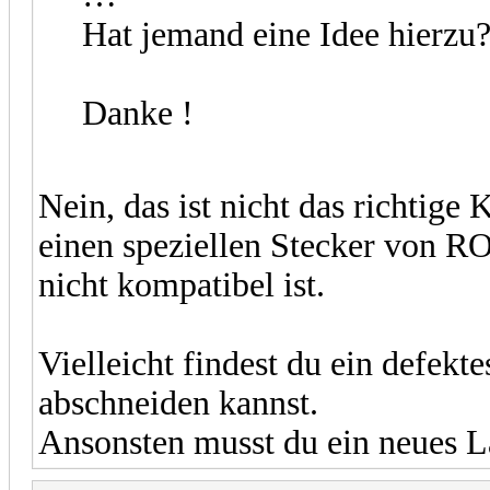
Hat jemand eine Idee hierzu
Danke !
Nein, das ist nicht das richtige
einen speziellen Stecker von R
nicht kompatibel ist.
Vielleicht findest du ein defekt
abschneiden kannst.
Ansonsten musst du ein neues L