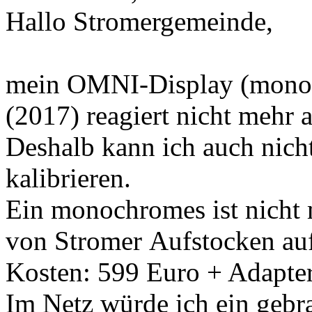
Hallo Stromergemeinde,
mein OMNI-Display (mono
(2017) reagiert nicht mehr 
Deshalb kann ich auch nic
kalibrieren.
Ein monochromes ist nicht 
von Stromer Aufstocken au
Kosten: 599 Euro + Adapter
Im Netz würde ich ein gebra