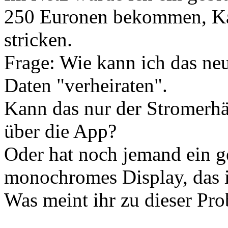
250 Euronen bekommen, Ka
stricken.
Frage: Wie kann ich das ne
Daten "verheiraten".
Kann das nur der Stromerhä
über die App?
Oder hat noch jemand ein ge
monochromes Display, das 
Was meint ihr zu dieser Pr