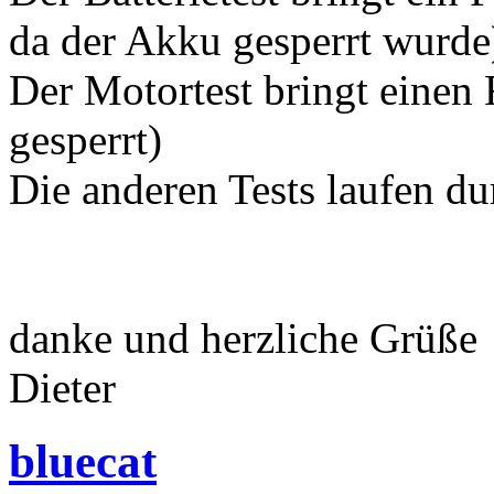
da der Akku gesperrt wurde
Der Motortest bringt einen 
gesperrt)
Die anderen Tests laufen du
danke und herzliche Grüße
Dieter
bluecat