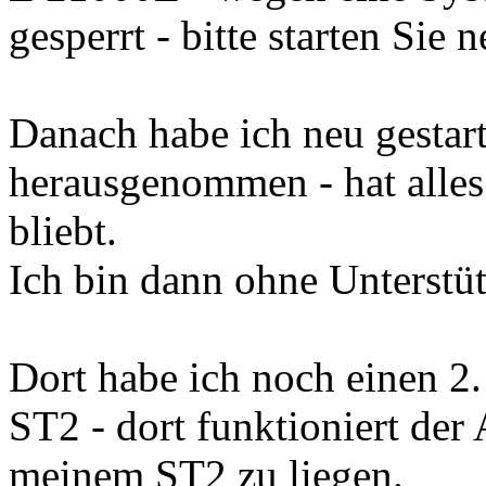
gesperrt - bitte starten Sie 
Danach habe ich neu gestar
herausgenommen - hat alles 
bliebt.
Ich bin dann ohne Unterstü
Dort habe ich noch einen 2.
ST2 - dort funktioniert der 
meinem ST2 zu liegen.