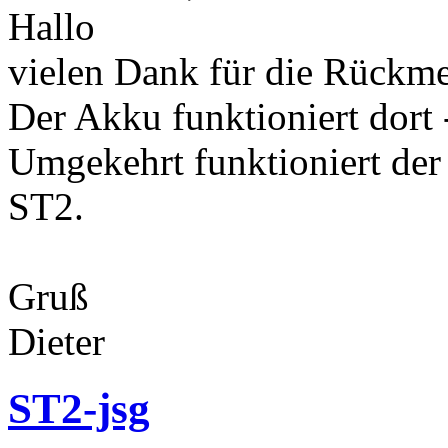
Hallo
vielen Dank für die Rückm
Der Akku funktioniert dort - 
Umgekehrt funktioniert der
ST2.
Gruß
Dieter
ST2-jsg