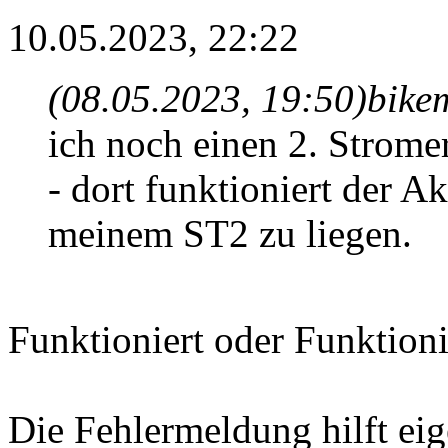
10.05.2023, 22:22
(08.05.2023, 19:50)
bike
ich noch einen 2. Strome
- dort funktioniert der Ak
meinem ST2 zu liegen.
Funktioniert oder Funktioni
Die Fehlermeldung hilft eig