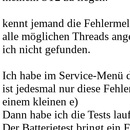
kennt jemand die Fehlerme
alle möglichen Threads ang
ich nicht gefunden.
Ich habe im Service-Menü d
ist jedesmal nur diese Fehl
einem kleinen e)
Dann habe ich die Tests lauf
Der Batterietest bringt ein F