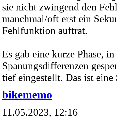
sie nicht zwingend den Fehl
manchmal/oft erst ein Seku
Fehlfunktion auftrat.
Es gab
eine kurze Phase, in
Spanungsdifferenzen gesper
tief eingestellt.
Das ist eine
bikememo
11.05.2023, 12:16