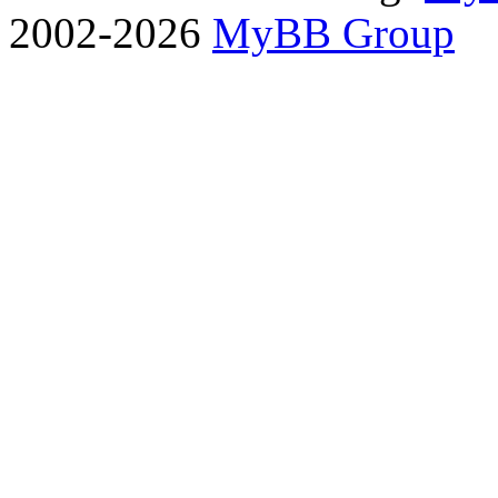
2002-2026
MyBB Group