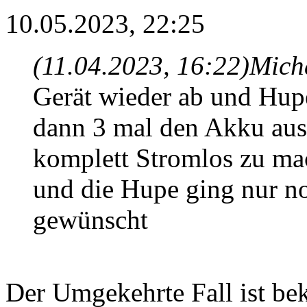
10.05.2023, 22:25
(11.04.2023, 16:22)
Mich
Gerät wieder ab und Hupe
dann 3 mal den Akku aus
komplett Stromlos zu ma
und die Hupe ging nur n
gewünscht
Der Umgekehrte Fall ist bek