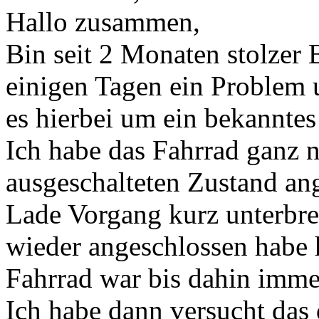
Hallo zusammen,
Bin seit 2 Monaten stolzer 
einigen Tagen ein Problem 
es hierbei um ein bekanntes
Ich habe das Fahrrad ganz 
ausgeschalteten Zustand an
Lade Vorgang kurz unterbre
wieder angeschlossen habe 
Fahrrad war bis dahin imme
Ich habe dann versucht da