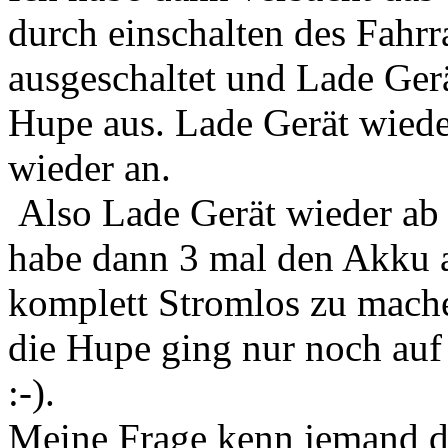
durch einschalten des Fahrr
ausgeschaltet und Lade Ger
Hupe aus. Lade Gerät wied
wieder an.
Also Lade Gerät wieder ab 
habe dann 3 mal den Akku 
komplett Stromlos zu mach
die Hupe ging nur noch au
:-).
Meine Frage kenn jemand d