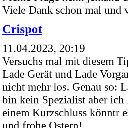
Viele Dank schon mal und 
Crispot
11.04.2023, 20:19
Versuchs mal mit diesem Ti
Lade Gerät und Lade Vorga
nicht mehr los. Genau so: 
bin kein Spezialist aber ich
einem Kurzschluss könntr e
und frohe Ostern!