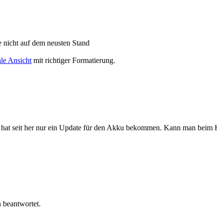
 nicht auf dem neusten Stand
le Ansicht
mit richtiger Formatierung.
hat seit her nur ein Update für den Akku bekommen. Kann man beim H
 beantwortet.