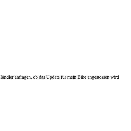
ändler anfragen, ob das Update für mein Bike angestossen wird