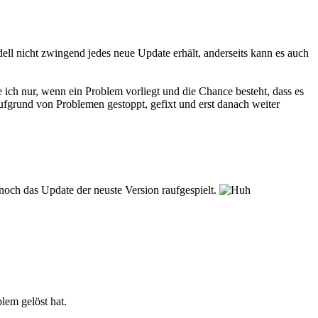
dell nicht zwingend jedes neue Update erhält, anderseits kann es auch
 ich nur, wenn ein Problem vorliegt und die Chance besteht, dass es
fgrund von Problemen gestoppt, gefixt und erst danach weiter
noch das Update der neuste Version raufgespielt.
lem gelöst hat.