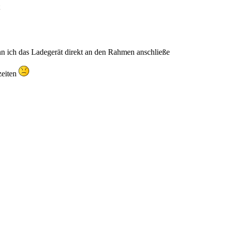
nn ich das Ladegerät direkt an den Rahmen anschließe
zeiten