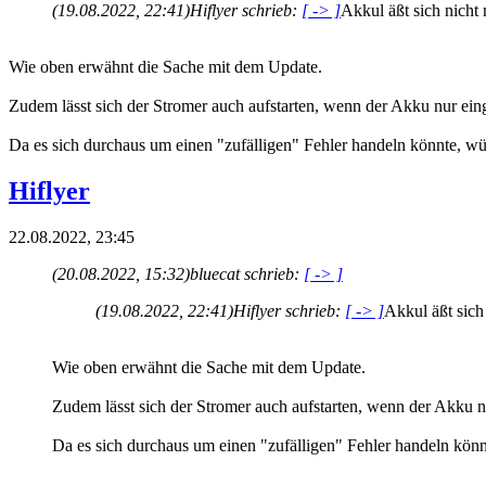
(19.08.2022, 22:41)
Hiflyer schrieb:
[ -> ]
Akkul äßt sich nicht
Wie oben erwähnt die Sache mit dem Update.
Zudem lässt sich der Stromer auch aufstarten, wenn der Akku nur ein
Da es sich durchaus um einen "zufälligen" Fehler handeln könnte, w
Hiflyer
22.08.2022, 23:45
(20.08.2022, 15:32)
bluecat schrieb:
[ -> ]
(19.08.2022, 22:41)
Hiflyer schrieb:
[ -> ]
Akkul äßt sich
Wie oben erwähnt die Sache mit dem Update.
Zudem lässt sich der Stromer auch aufstarten, wenn der Akku n
Da es sich durchaus um einen "zufälligen" Fehler handeln kön