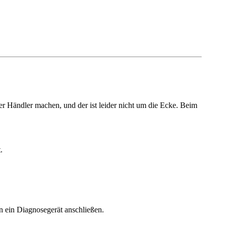
r Händler machen, und der ist leider nicht um die Ecke. Beim
.
n ein Diagnosegerät anschließen.