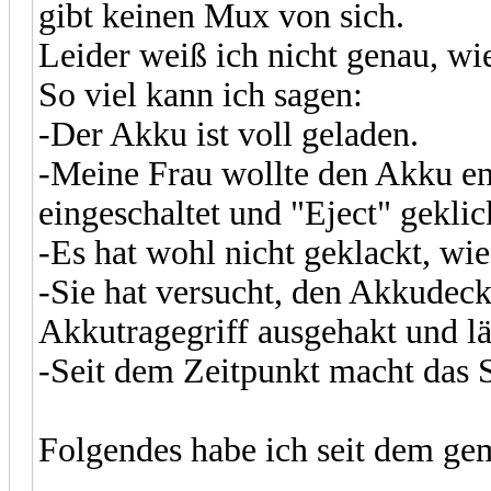
gibt keinen Mux von sich.
Leider weiß ich nicht genau, wi
So viel kann ich sagen:
-Der Akku ist voll geladen.
-Meine Frau wollte den Akku e
eingeschaltet und "Eject" geklic
-Es hat wohl nicht geklackt, wie
-Sie hat versucht, den Akkudec
Akkutragegriff ausgehakt und läs
-Seit dem Zeitpunkt macht das
Folgendes habe ich seit dem gem