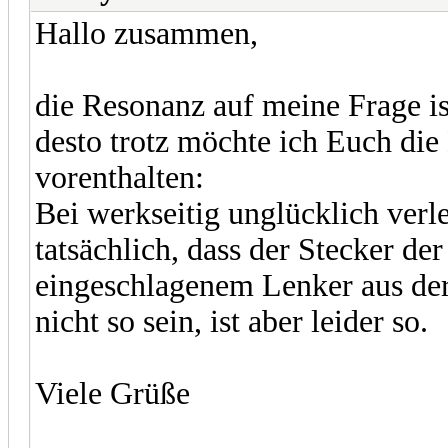
Hallo zusammen,
die Resonanz auf meine Frage is
desto trotz möchte ich Euch die
vorenthalten:
Bei werkseitig unglücklich verl
tatsächlich, dass der Stecker d
eingeschlagenem Lenker aus de
nicht so sein, ist aber leider so.
Viele Grüße