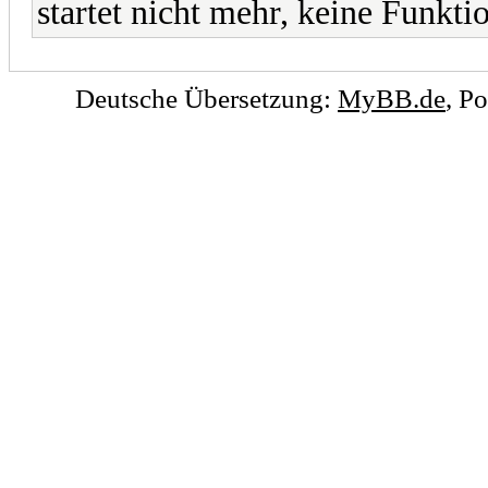
startet nicht mehr, keine Funkti
Deutsche Übersetzung:
MyBB.de
, P