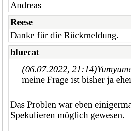
Andreas
Reese
Danke für die Rückmeldung.
bluecat
(06.07.2022, 21:14)
Yumyumel
meine Frage ist bisher ja ehe
Das Problen war eben einigerma
Spekulieren möglich gewesen.