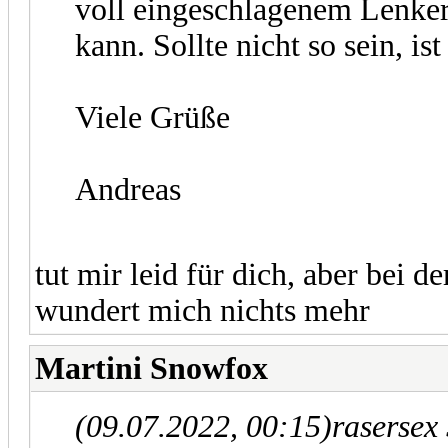
voll eingeschlagenem Lenke
kann. Sollte nicht so sein, ist
Viele Grüße
Andreas
tut mir leid für dich, aber bei d
wundert mich nichts mehr
Martini Snowfox
(09.07.2022, 00:15)
rasersex