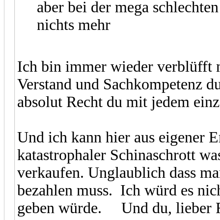
aber bei der mega schlechten
nichts mehr
Ich bin immer wieder verblüfft
Verstand und Sachkompetenz du 
absolut Recht du mit jedem einz
Und ich kann hier aus eigener 
katastrophaler Schinaschrott wa
verkaufen. Unglaublich dass ma
bezahlen muss. Ich würd es ni
geben würde. Und du, lieber Ra