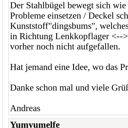
Der Stahlbügel bewegt sich wie
Probleme einsetzen / Deckel sch
Kunststoff"dingsbums", welches 
in Richtung Lenkkopflager <-->
vorher noch nicht aufgefallen.
Hat jemand eine Idee, wo das P
Danke schon mal und viele Grü
Andreas
Yumyumelfe