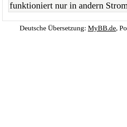
funktioniert nur in andern Stro
Deutsche Übersetzung:
MyBB.de
, P