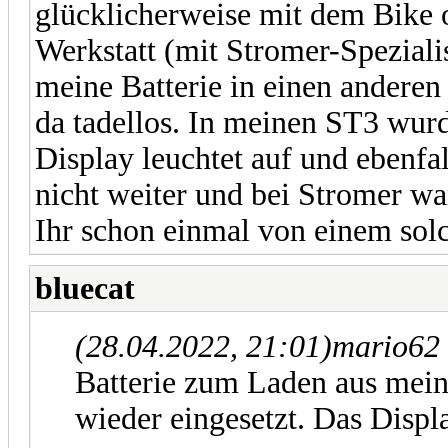
glücklicherweise mit dem Bike 
Werkstatt (mit Stromer-Speziali
meine Batterie in einen anderen
da tadellos. In meinen ST3 wurde
Display leuchtet auf und ebenfa
nicht weiter und bei Stromer wa
Ihr schon einmal von einem sol
bluecat
(28.04.2022, 21:01)
mario62 
Batterie zum Laden aus me
wieder eingesetzt. Das Displ