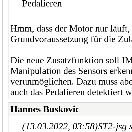
Pedalieren
Hmm, dass der Motor nur läuft, w
Grundvoraussetzung für die Zul
Die neue Zusatzfunktion soll I
Manipulation des Sensors erke
verunmöglichen. Dazu muss abe
auch das Pedalieren detektiert 
Hannes Buskovic
(13.03.2022, 03:58)
ST2-jsg 