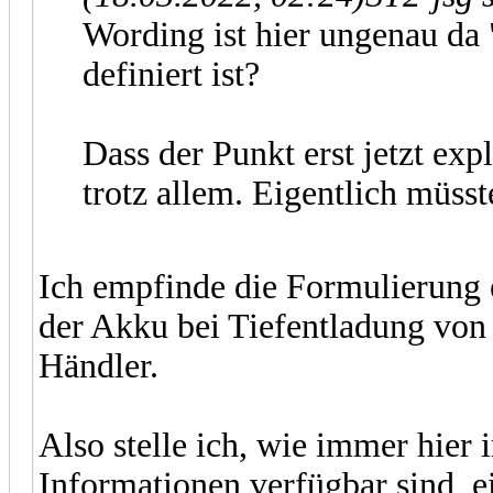
Wording ist hier ungenau da 
definiert ist?
Dass der Punkt erst jetzt exp
trotz allem. Eigentlich müsst
Ich empfinde die Formulierung e
der Akku bei Tiefentladung von
Händler.
Also stelle ich, wie immer hier
Informationen verfügbar sind, e