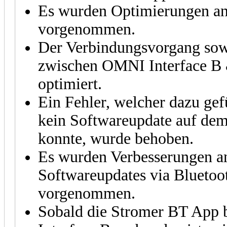
Es wurden Optimierungen a
vorgenommen.
Der Verbindungsvorgang sowi
zwischen OMNI Interface B 
optimiert.
Ein Fehler, welcher dazu gef
kein Softwareupdate auf dem
konnte, wurde behoben.
Es wurden Verbesserungen a
Softwareupdates via Bluetoo
vorgenommen.
Sobald die Stromer BT App