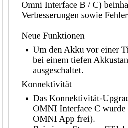
Omni Interface B / C) beinha
Verbesserungen sowie Fehl
Neue Funktionen
Um den Akku vor einer Ti
bei einem tiefen Akkusta
ausgeschaltet.
Konnektivität
Das Konnektivität-Upgrad
OMNI Interface C wurde fr
OMNI App frei).