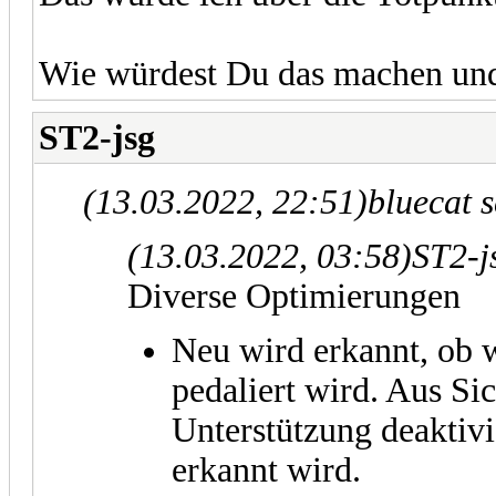
Wie würdest Du das machen und
ST2-jsg
(13.03.2022, 22:51)
bluecat 
(13.03.2022, 03:58)
ST2-j
Diverse Optimierungen
Neu wird erkannt, ob 
pedaliert wird. Aus Si
Unterstützung deaktivi
erkannt wird.