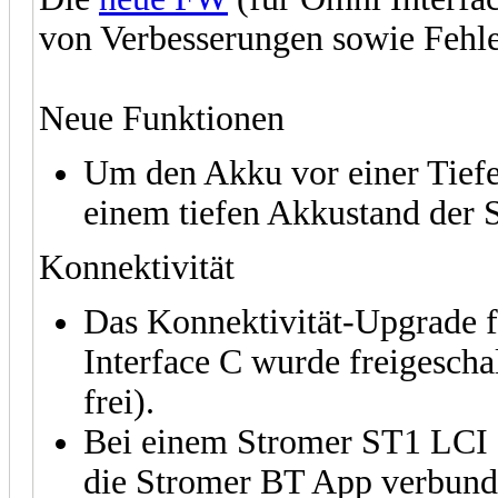
von Verbesserungen sowie Feh
Neue Funktionen
Um den Akku vor einer Tiefe
einem tiefen Akkustand der S
Konnektivität
Das Konnektivität-Upgrade 
Interface C wurde freigesch
frei).
Bei einem Stromer ST1 LCI 
die Stromer BT App verbund