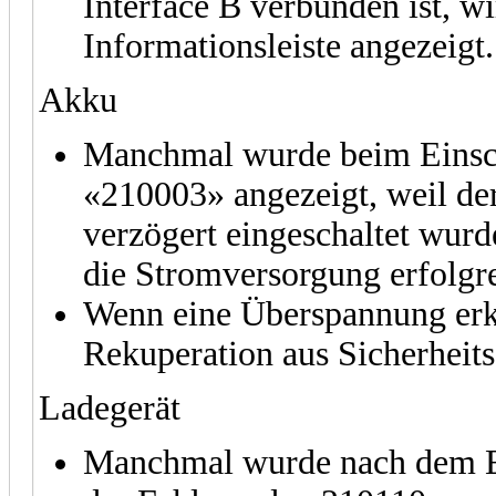
Interface B verbunden ist, wi
Informationsleiste angezeigt.
Akku
Manchmal wurde beim Einsch
«210003» angezeigt, weil de
verzögert eingeschaltet wurd
die Stromversorgung erfolgre
Wenn eine Überspannung erk
Rekuperation aus Sicherheits
Ladegerät
Manchmal wurde nach dem E