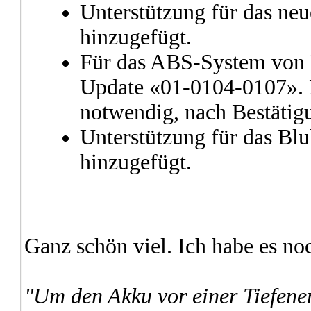
Unterstützung für das ne
hinzugefügt.
Für das ABS-System von B
Update «01-0104-0107». 
notwendig, nach Bestätigu
Unterstützung für das Bl
hinzugefügt.
Ganz schön viel. Ich habe es noch
"Um den Akku vor einer Tiefenen