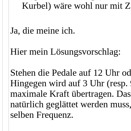
Kurbel) wäre wohl nur mit Zu
Ja, die meine ich.
Hier mein Lösungsvorschlag:
Stehen die Pedale auf 12 Uhr od
Hingegen wird auf 3 Uhr (resp.
maximale Kraft übertragen. Das 
natürlich geglättet werden muss,
selben Frequenz.