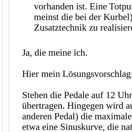
vorhanden ist. Eine Totp
meinst die bei der Kurbel
Zusatztechnik zu realisier
Ja, die meine ich.
Hier mein Lösungsvorschlag
Stehen die Pedale auf 12 Uhr
übertragen. Hingegen wird a
anderen Pedal) die maximale 
etwa eine Sinuskurve, die na