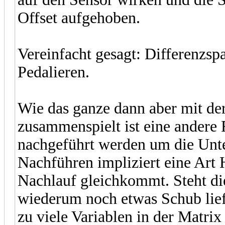
Offset aufgehoben.
Vereinfacht gesagt: Differenzsp
Pedalieren.
Wie das ganze dann aber mit de
zusammenspielt ist eine andere F
nachgeführt werden um die Unte
Nachführen impliziert eine Art
Nachlauf gleichkommt. Steht die
wiederum noch etwas Schub liefe
zu viele Variablen in der Matri