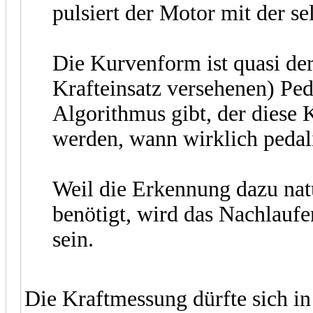
pulsiert der Motor mit der s
Die Kurvenform ist quasi der
Krafteinsatz versehenen) Ped
Algorithmus gibt, der diese
werden, wann wirklich pedali
Weil die Erkennung dazu nat
benötigt, wird das Nachlauf
sein.
Die Kraftmessung dürfte sich in