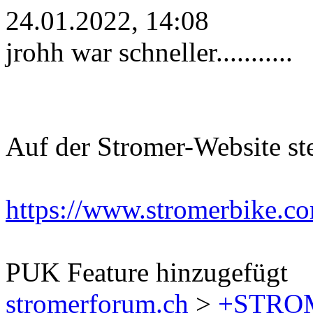
24.01.2022, 14:08
jrohh war schneller...........
Auf der Stromer-Website ste
https://www.stromerbike.co
PUK Feature hinzugefügt
stromerforum.ch
>
+STRO