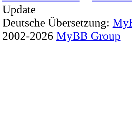
Update
Deutsche Übersetzung:
MyB
2002-2026
MyBB Group