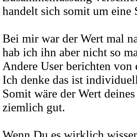
handelt sich somit um eine
Bei mir war der Wert mal n
hab ich ihn aber nicht so m
Andere User berichten von 
Ich denke das ist individuel
Somit wäre der Wert deines
ziemlich gut.
Wenn Du es wirklich wissen