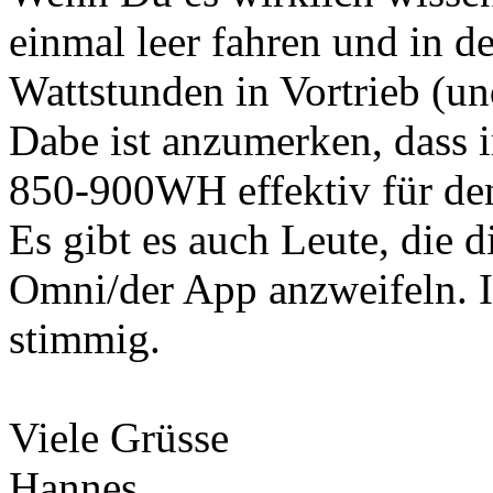
einmal leer fahren und in d
Wattstunden in Vortrieb (
Dabe ist anzumerken, dass 
850-900WH effektiv für den
Es gibt es auch Leute, die 
Omni/der App anzweifeln. I
stimmig.
Viele Grüsse
Hannes