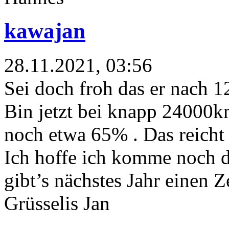
kawajan
28.11.2021, 03:56
Sei doch froh das er nach
Bin jetzt bei knapp 24000
noch etwa 65% . Das reicht
Ich hoffe ich komme noch 
gibt’s nächstes Jahr einen 
Grüsselis Jan