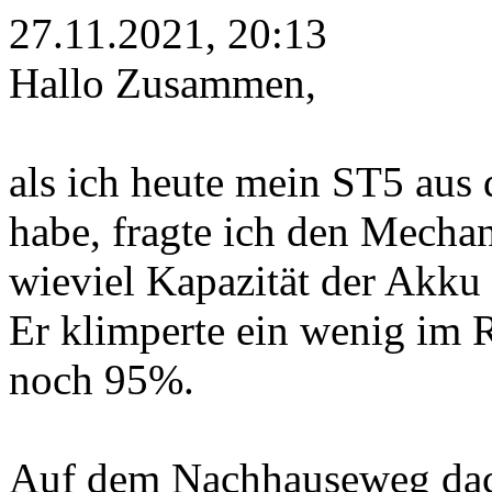
27.11.2021, 20:13
Hallo Zusammen,
als ich heute mein ST5 aus 
habe, fragte ich den Mecha
wieviel Kapazität der Akku 
Er klimperte ein wenig im 
noch 95%.
Auf dem Nachhauseweg dach