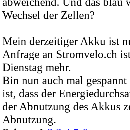
abweichend. Und das blau wa
Wechsel der Zellen?
Mein derzeitiger Akku ist 
Anfrage an Stromvelo.ch ist
Dienstag mehr.
Bin nun auch mal gespannt
ist, dass der Energiedurchsa
der Abnutzung des Akkus z
Abnutzung.