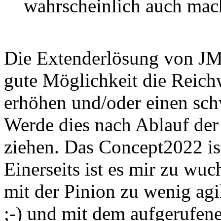
wahrscheinlich auch mac
Die Extenderlösung von JM1
gute Möglichkeit die Reich
erhöhen und/oder einen sc
Werde dies nach Ablauf der
ziehen. Das Concept2022 is
Einerseits ist es mir zu wu
mit der Pinion zu wenig agil
;-) und mit dem aufgerufene