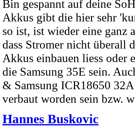
Bin gespannt auf deine SoH.
Akkus gibt die hier sehr 'k
so ist, ist wieder eine ganz
dass Stromer nicht überall d
Akkus einbauen liess oder e
die Samsung 35E sein. Au
& Samsung ICR18650 32A (
verbaut worden sein bzw. w
Hannes Buskovic