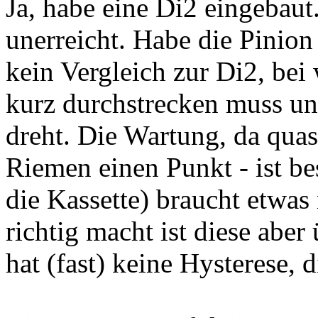
Ja, habe eine Di2 eingebaut.
unerreicht. Habe die Pinion
kein Vergleich zur Di2, be
kurz durchstrecken muss un
dreht. Die Wartung, da quas
Riemen einen Punkt - ist bes
die Kassette) braucht etwa
richtig macht ist diese aber
hat (fast) keine Hysterese, d