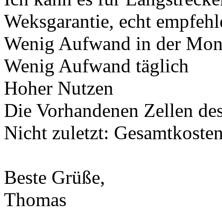
Weksgarantie, echt empfehl
Wenig Aufwand in der Mo
Wenig Aufwand täglich
Hoher Nutzen
Die Vorhandenen Zellen de
Nicht zuletzt: Gesamtkosten
Beste Grüße,
Thomas