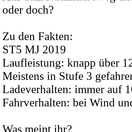
oder doch?
Zu den Fakten:
ST5 MJ 2019
Laufleistung: knapp über
Meistens in Stufe 3 gefahre
Ladeverhalten: immer auf 
Fahrverhalten: bei Wind un
Was meint ihr?