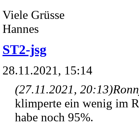
Viele Grüsse
Hannes
ST2-jsg
28.11.2021, 15:14
(27.11.2021, 20:13)
Ronn
klimperte ein wenig im 
habe noch 95%.