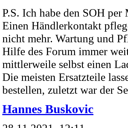
P.S. Ich habe den SOH per M
Einen Händlerkontakt pflege
nicht mehr. Wartung und Pfl
Hilfe des Forum immer weit
mittlerweile selbst einen 
Die meisten Ersatzteile lass
bestellen, zuletzt war der 
Hannes Buskovic