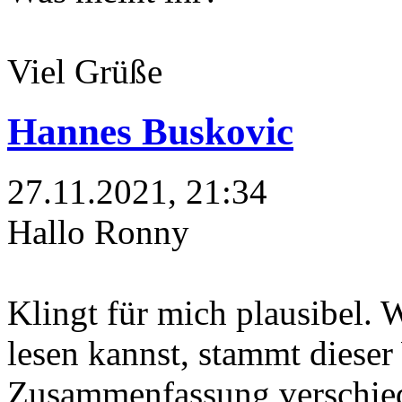
Viel Grüße
Hannes Buskovic
27.11.2021, 21:34
Hallo Ronny
Klingt für mich plausibel. 
lesen kannst, stammt dieser
Zusammenfassung verschiede