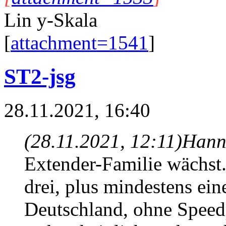
Lin y-Skala
[
attachment=1541
]
ST2-jsg
28.11.2021, 16:40
(28.11.2021, 12:11)
Hann
Extender-Familie wächst.
drei, plus mindestens eine
Deutschland, ohne Speed