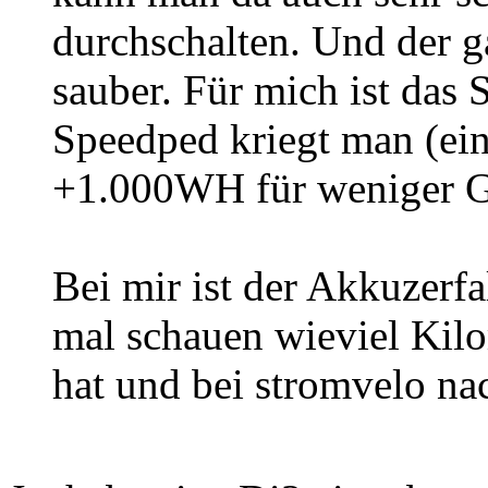
durchschalten. Und der g
sauber. Für mich ist das
Speedped kriegt man (ei
+1.000WH für weniger G
Bei mir ist der Akkuzerf
mal schauen wieviel Kilo
hat und bei stromvelo na