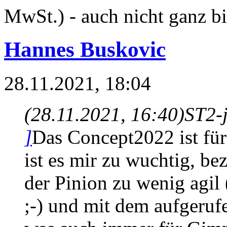
MwSt.) - auch nicht ganz bi
Hannes Buskovic
28.11.2021, 18:04
(28.11.2021, 16:40)
ST2-
]
Das Concept2022 ist für
ist es mir zu wuchtig, be
der Pinion zu wenig agil 
;-) und mit dem aufgerufe