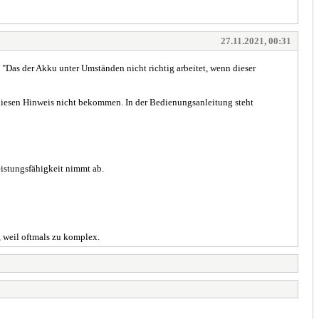
27.11.2021, 00:31
Das der Akku unter Umständen nicht richtig arbeitet, wenn dieser
 diesen Hinweis nicht bekommen. In der Bedienungsanleitung steht
eistungsfähigkeit nimmt ab.
, weil oftmals zu komplex.