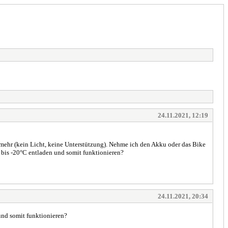
24.11.2021, 12:19
t mehr (kein Licht, keine Unterstützung). Nehme ich den Akku oder das Bike
 bis -20°C entladen und somit funktionieren?
24.11.2021, 20:34
nd somit funktionieren?