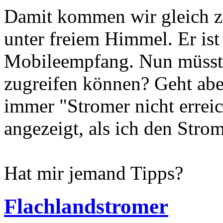
Damit kommen wir gleich zu
unter freiem Himmel. Er ist 
Mobileempfang. Nun müsste
zugreifen können? Geht aber
immer "Stromer nicht erreic
angezeigt, als ich den Stro
Hat mir jemand Tipps?
Flachlandstromer