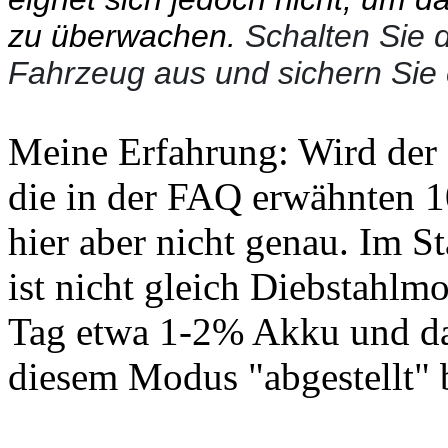
zu überwachen.
Schalten Sie 
Fahrzeug aus und sichern Sie 
Meine Erfahrung: Wird der 
die in der FAQ erwähnten 1
hier aber nicht genau. Im S
ist nicht gleich Diebstahlm
Tag etwa 1-2% Akku und das
diesem Modus "abgestellt" 