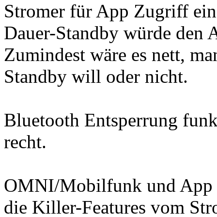
Stromer für App Zugriff ein
Dauer-Standby würde den 
Zumindest wäre es nett, ma
Standby will oder nicht.
Bluetooth Entsperrung funkt
recht.
OMNI/Mobilfunk und App w
die Killer-Features vom St