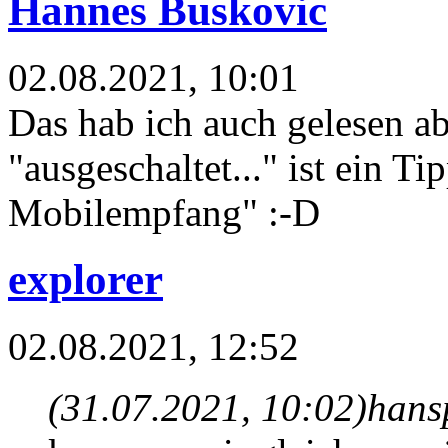
Hannes Buskovic
02.08.2021, 10:01
Das hab ich auch gelesen a
"ausgeschaltet..." ist ein Ti
Mobilempfang" :-D
explorer
02.08.2021, 12:52
(31.07.2021, 10:02)
hans