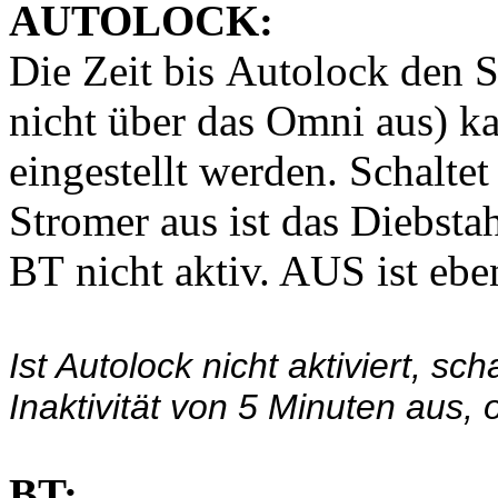
AUTOLOCK:
Die Zeit bis Autolock den S
nicht über das Omni aus) k
eingestellt werden. Schalt
Stromer aus ist das Diebst
BT nicht aktiv. AUS ist eb
Ist Autolock nicht aktiviert, sc
Inaktivität von 5 Minuten aus,
BT: