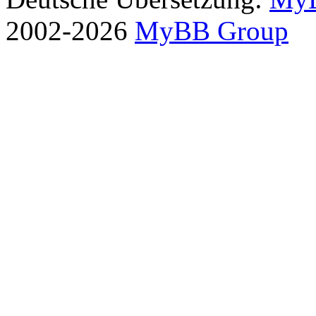
2002-2026
MyBB Group