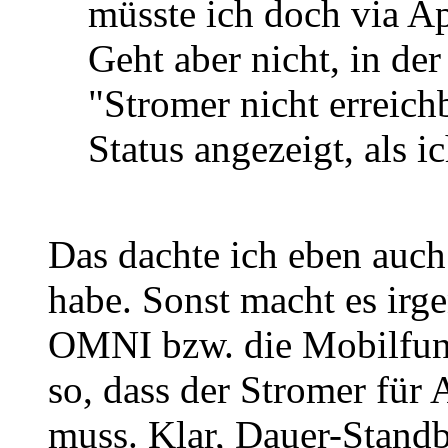
müsste ich doch via A
Geht aber nicht, in de
"Stromer nicht erreich
Status angezeigt, als 
Das dachte ich eben auch
habe. Sonst macht es irg
OMNI bzw. die Mobilfunk
so, dass der Stromer für 
muss. Klar, Dauer-Stand