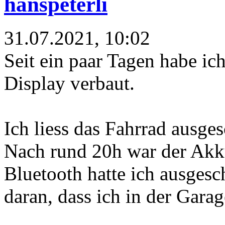
hanspeterli
31.07.2021, 10:02
Seit ein paar Tagen habe i
Display verbaut.
Ich liess das Fahrrad ausges
Nach rund 20h war der Akk
Bluetooth hatte ich ausgesch
daran, dass ich in der Ga