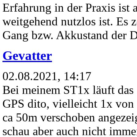
Erfahrung in der Praxis ist 
weitgehend nutzlos ist. Es z
Gang bzw. Akkustand der Di
Gevatter
02.08.2021, 14:17
Bei meinem ST1x läuft das 
GPS dito, vielleicht 1x vo
ca 50m verschoben angezeig
schau aber auch nicht imme