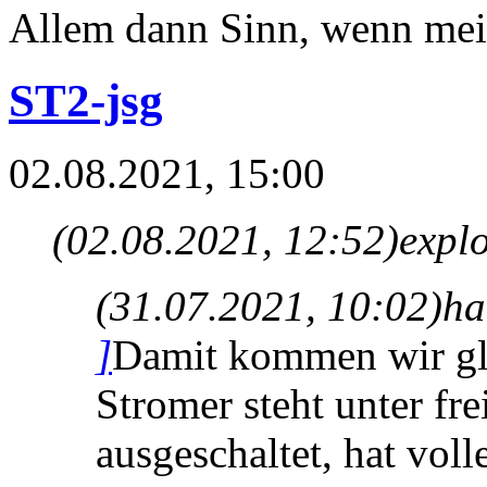
Allem dann Sinn, wenn mein
ST2-jsg
02.08.2021, 15:00
(02.08.2021, 12:52)
expl
(31.07.2021, 10:02)
ha
]
Damit kommen wir gle
Stromer steht unter fr
ausgeschaltet, hat vo