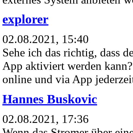
explorer
02.08.2021, 15:40
Sehe ich das richtig, dass 
App aktiviert werden kann?
online und via App jederzei
Hannes Buskovic
02.08.2021, 17:36
Wenn das Stromer über eine