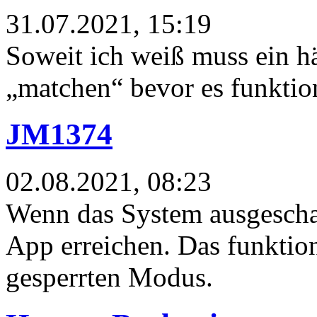
31.07.2021, 15:19
Soweit ich weiß muss ein hä
„matchen“ bevor es funktion
JM1374
02.08.2021, 08:23
Wenn das System ausgeschalt
App erreichen. Das funktion
gesperrten Modus.