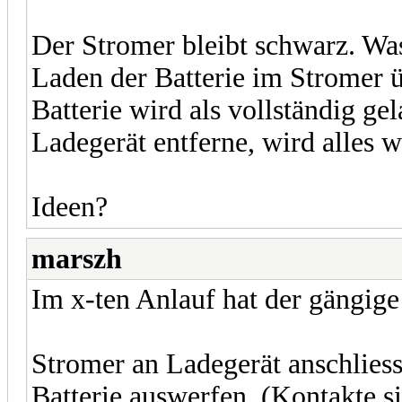
Der Stromer bleibt schwarz. Was
Laden der Batterie im Stromer ü
Batterie wird als vollständig ge
Ladegerät entferne, wird alles
Ideen?
marszh
Im x-ten Anlauf hat der gängige
Stromer an Ladegerät anschliess
Batterie auswerfen. (Kontakte s