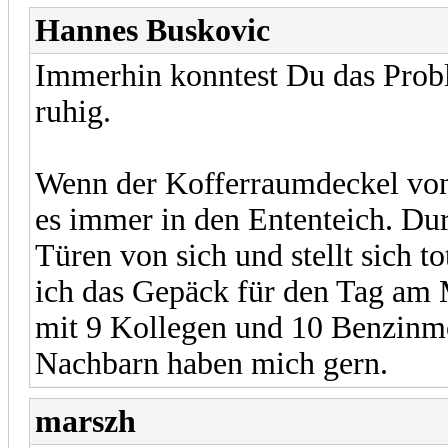
Hannes Buskovic
Immerhin konntest Du das Probl
ruhig.
Wenn der Kofferraumdeckel von
es immer in den Ententeich. Dur
Türen von sich und stellt sich t
ich das Gepäck für den Tag am 
mit 9 Kollegen und 10 Benzinmo
Nachbarn haben mich gern.
marszh