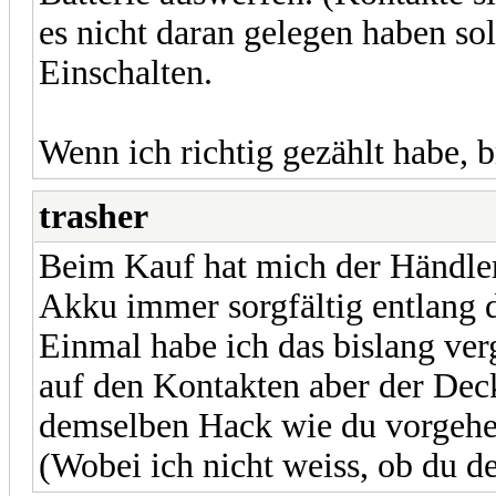
es nicht daran gelegen haben sol
Einschalten.
Wenn ich richtig gezählt habe, 
trasher
Beim Kauf hat mich der Händler
Akku immer sorgfältig entlang d
Einmal habe ich das bislang ve
auf den Kontakten aber der Deck
demselben Hack wie du vorgehe
(Wobei ich nicht weiss, ob du 