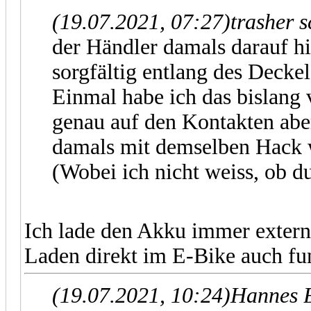
(19.07.2021, 07:27)
trasher 
der Händler damals darauf 
sorgfältig entlang des Deckel
Einmal habe ich das bislang 
genau auf den Kontakten abe
damals mit demselben Hack 
(Wobei ich nicht weiss, ob 
Ich lade den Akku immer extern
Laden direkt im E-Bike auch f
(19.07.2021, 10:24)
Hannes B