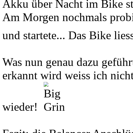
Akku über Nacht im Bike st
Am Morgen nochmals probier
und startete... Das Bike lie
Was nun genau dazu geführt
erkannt wird weiss ich nicht
wieder!