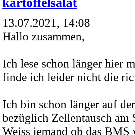
kartoffelsalat
13.07.2021, 14:08
Hallo zusammen,
Ich lese schon länger hier
finde ich leider nicht die ri
Ich bin schon länger auf de
bezüglich Zellentausch am
Weiss jemand ob das BMS w