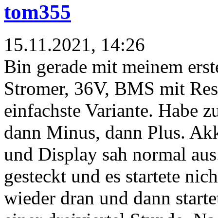
tom355
15.11.2021, 14:26
Bin gerade mit meinem erste
Stromer, 36V, BMS mit Rese
einfachste Variante. Habe 
dann Minus, dann Plus. Akk
und Display sah normal aus
gesteckt und es startete nic
wieder dran und dann startet