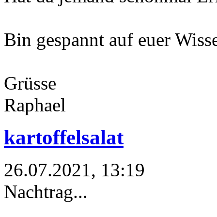
Bin gespannt auf euer Wisse
Grüsse
Raphael
kartoffelsalat
26.07.2021, 13:19
Nachtrag...