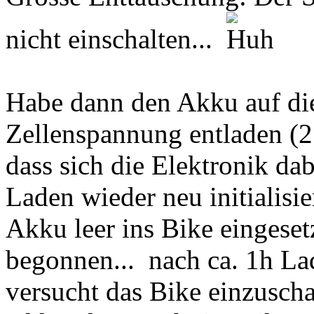
nicht einschalten...
Habe dann den Akku auf di
Zellenspannung entladen (2
dass sich die Elektronik da
Laden wieder neu initialisier
Akku leer ins Bike eingeset
begonnen... nach ca. 1h La
versucht das Bike einzuschalt