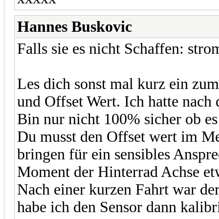
Hannes Buskovic
Falls sie es nicht Schaffen: str
Les dich sonst mal kurz ein z
und Offset Wert. Ich hatte nach
Bin nur nicht 100% sicher ob es
Du musst den Offset wert im Me
bringen für ein sensibles Ansp
Moment der Hinterrad Achse etw
Nach einer kurzen Fahrt war der
habe ich den Sensor dann kalibri