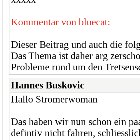
Kommentar von bluecat:
Dieser Beitrag und auch die fo
Das Thema ist daher arg zerscho
Probleme rund um den Tretsens
Hannes Buskovic
Hallo Stromerwoman
Das haben wir nun schon ein paa
defintiv nicht fahren, schliessl