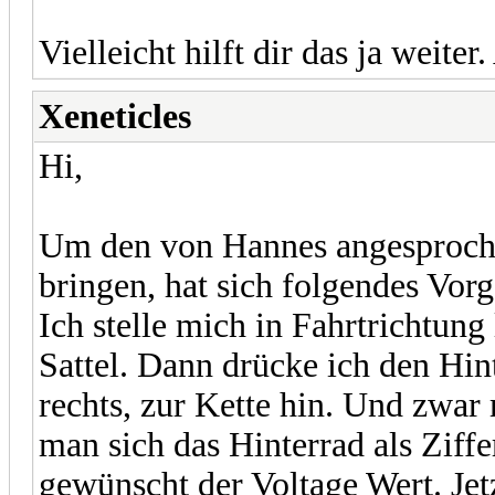
Vielleicht hilft dir das ja weite
Xeneticles
Hi,
Um den von Hannes angesprochen
bringen, hat sich folgendes Vor
Ich stelle mich in Fahrtrichtung
Sattel. Dann drücke ich den Hin
rechts, zur Kette hin. Und zwar
man sich das Hinterrad als Ziffer
gewünscht der Voltage Wert. Jet