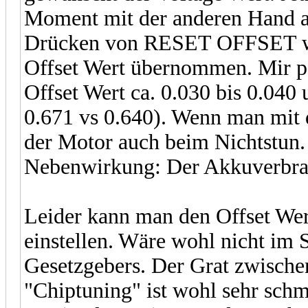
Moment mit der anderen Hand
Drücken von RESET OFFSET wird
Offset Wert übernommen. Mir p
Offset Wert ca. 0.030 bis 0.040 
0.671 vs 0.640). Wenn man mit d
der Motor auch beim Nichtstun.
Nebenwirkung: Der Akkuverbrau
Leider kann man den Offset Wert
einstellen. Wäre wohl nicht im 
Gesetzgebers. Der Grat zwischen
"Chiptuning" ist wohl sehr schm