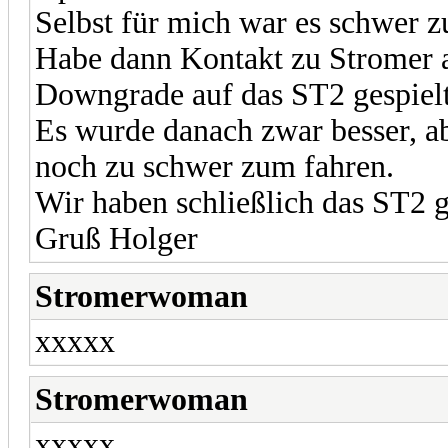
Selbst für mich war es schwer zu
Habe dann Kontakt zu Stromer 
Downgrade auf das ST2 gespielt
Es wurde danach zwar besser, a
noch zu schwer zum fahren.
Wir haben schließlich das ST2 
Gruß Holger
Stromerwoman
xxxxx
Stromerwoman
xxxxx