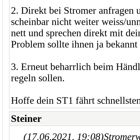
2. Direkt bei Stromer anfragen 
scheinbar nicht weiter weiss/unm
nett und sprechen direkt mit de
Problem sollte ihnen ja bekannt 
3. Erneut beharrlich beim Händler
regeln sollen.
Hoffe dein ST1 fährt schnellste
Steiner
(17.06.2021, 19:08)
Stromer