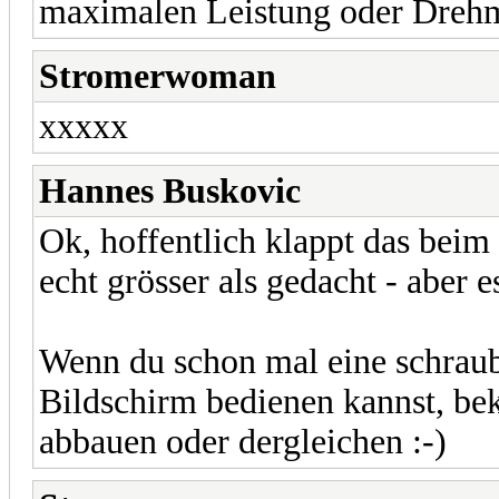
maximalen Leistung oder Drehm
Stromerwoman
xxxxx
Hannes Buskovic
Ok, hoffentlich klappt das beim 
echt grösser als gedacht - aber 
Wenn du schon mal eine schraub
Bildschirm bedienen kannst, be
abbauen oder dergleichen :-)