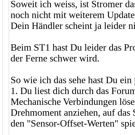
Soweit ich weiss, ist Stromer d
noch nicht mit weiterem Update
Dein Händler scheint ja leider ni
Beim ST1 hast Du leider das Pr
der Ferne schwer wird.
So wie ich das sehe hast Du ein
1. Du liest dich durch das Forum
Mechanische Verbindungen löse
Drehmoment anziehen, auf das 
den "Sensor-Offset-Werten" spie