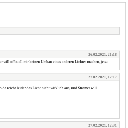
26.02.2021, 21:18
er will offiziell mir keinen Umbau eines anderen Lichtes machen, jetzt
27.02.2021, 12:17
da reicht leider das Licht nicht wirklich aus, und Stromer will
27.02.2021, 12:31