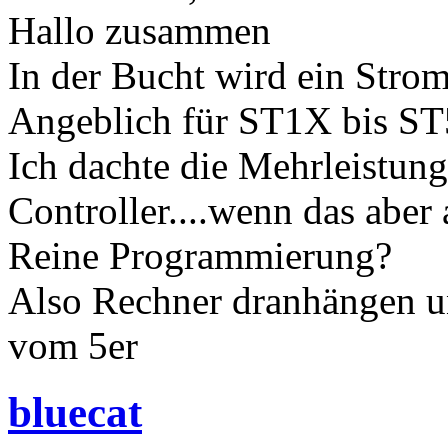
Hallo zusammen
In der Bucht wird ein Strom
Angeblich für ST1X bis ST5
Ich dachte die Mehrleistu
Controller....wenn das aber al
Reine Programmierung?
Also Rechner dranhängen u
vom 5er
bluecat