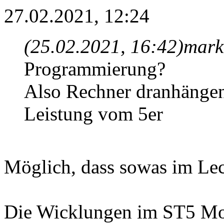
27.02.2021, 12:24
(25.02.2021, 16:42)
mark
Programmierung?
Also Rechner dranhängen
Leistung vom 5er
Möglich, dass sowas im Lec
Die Wicklungen im ST5 Mot