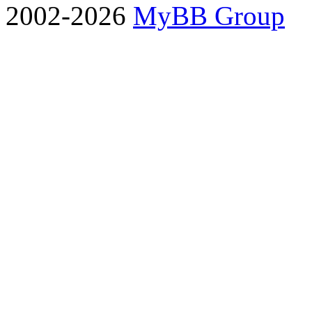
2002-2026
MyBB Group