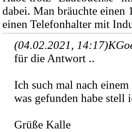
dabei. Man bräuchte einen 
einen Telefonhalter mit In
(04.02.2021, 14:17)
KGoe
für die Antwort ..
Ich such mal nach einem 
was gefunden habe stell i
Grüße Kalle