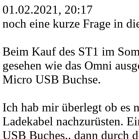
01.02.2021, 20:17
noch eine kurze Frage in d
Beim Kauf des ST1 im Somm
gesehen wie das Omni ausg
Micro USB Buchse.
Ich hab mir überlegt ob es 
Ladekabel nachzurüsten. E
USB Buches.. dann durch 