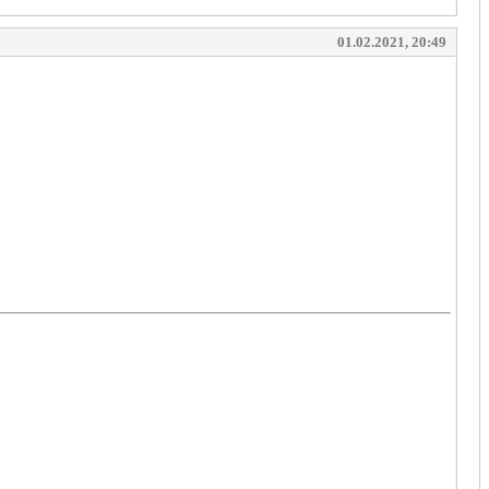
01.02.2021, 20:49