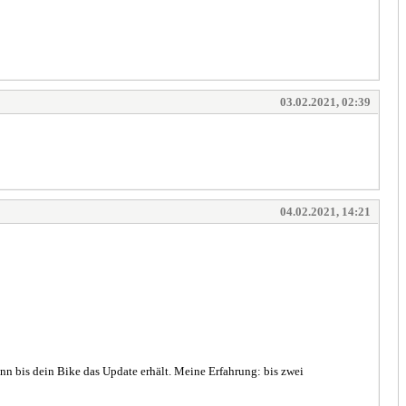
03.02.2021, 02:39
04.02.2021, 14:21
nn bis dein Bike das Update erhält. Meine Erfahrung: bis zwei