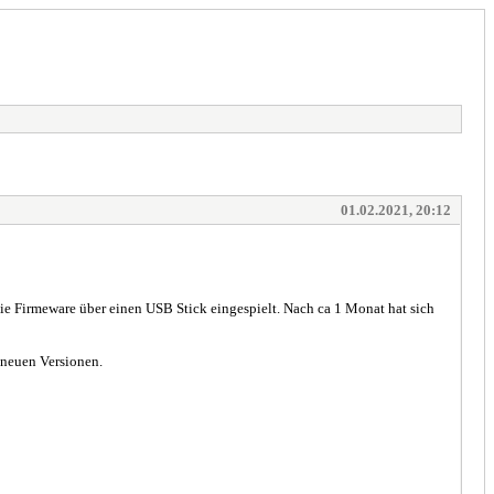
01.02.2021, 20:12
ie Firmeware über einen USB Stick eingespielt. Nach ca 1 Monat hat sich
n neuen Versionen.