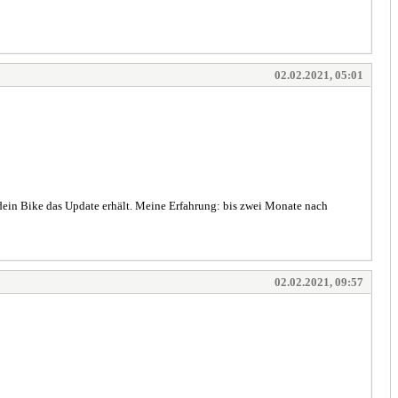
02.02.2021, 05:01
 dein Bike das Update erhält. Meine Erfahrung: bis zwei Monate nach
02.02.2021, 09:57