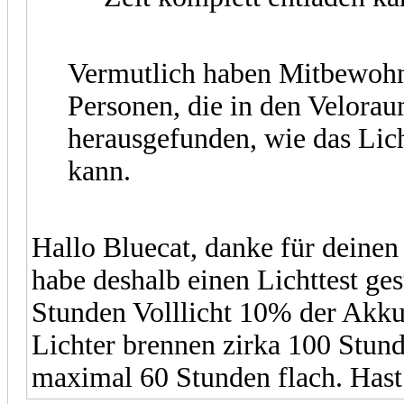
Vermutlich haben Mitbewohne
Personen, die in den Velora
herausgefunden, wie das Lic
kann.
Hallo Bluecat, danke für deinen
habe deshalb einen Lichttest ges
Stunden Volllicht 10% der Akku
Lichter brennen zirka 100 Stun
maximal 60 Stunden flach. Hast