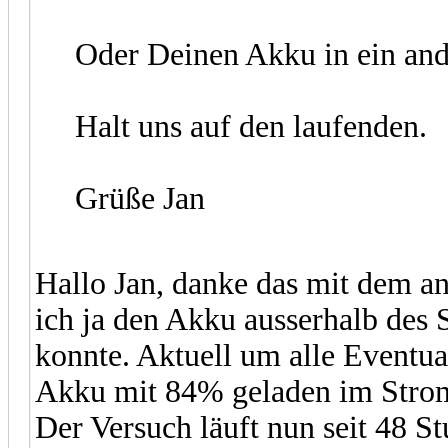
Oder Deinen Akku in ein and
Halt uns auf den laufenden.
Grüße Jan
Hallo Jan, danke das mit dem an
ich ja den Akku ausserhalb des
konnte. Aktuell um alle Eventua
Akku mit 84% geladen im Strom
Der Versuch läuft nun seit 48 St