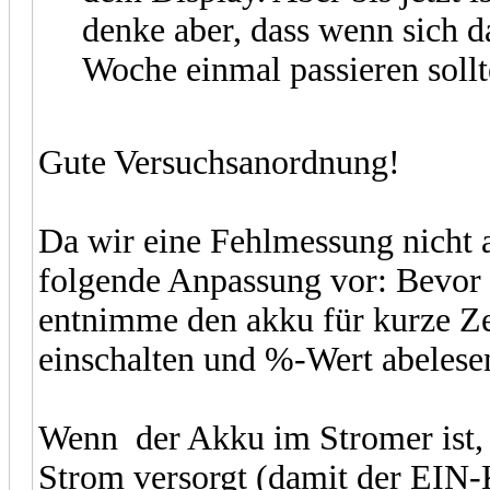
denke aber, dass wenn sich d
Woche einmal passieren sollt
Gute Versuchsanordnung!
Da wir eine Fehlmessung nicht a
folgende Anpassung vor: Bevor 
entnimme den akku für kurze Ze
einschalten und %-Wert abelese
Wenn der Akku im Stromer ist, 
Strom versorgt (damit der EIN-K