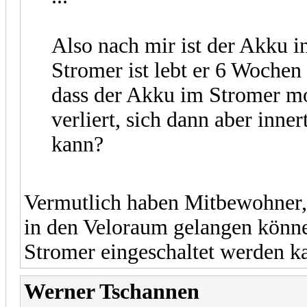
Also nach mir ist der Akku 
Stromer ist lebt er 6 Wochen
dass der Akku im Stromer mo
verliert, sich dann aber inne
kann?
Vermutlich haben Mitbewohner, 
in den Veloraum gelangen könne
Stromer eingeschaltet werden k
Werner Tschannen