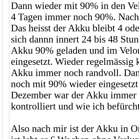
Dann wieder mit 90% in den Vel
4 Tagen immer noch 90%. Nach 6
Das heisst der Akku bleibt 4 od
sich dannn innert 24 bis 48 Stu
Akku 90% geladen und im Velor
eingesetzt. Wieder regelmässig 
Akku immer noch randvoll. Da
noch mit 90% wieder eingesetzt 
Dezember war der Akku immer 
kontrolliert und wie ich befürch
Also nach mir ist der Akku in 