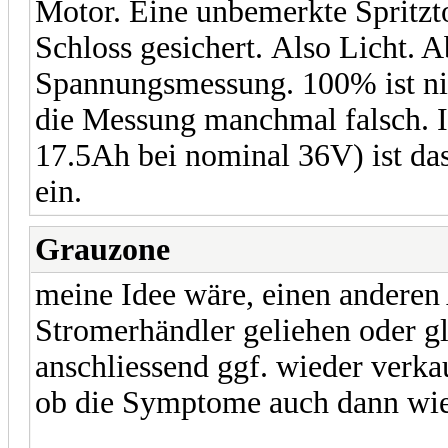
Motor. Eine unbemerkte Spritztou
Schloss gesichert. Also Licht. 
Spannungsmessung. 100% ist ni
die Messung manchmal falsch. 
17.5Ah bei nominal 36V) ist das 
ein.
Grauzone
meine Idee wäre, einen andere
Stromerhändler geliehen oder gl
anschliessend ggf. wieder verk
ob die Symptome auch dann wie