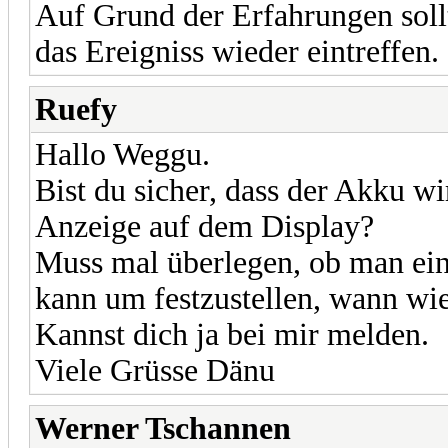
Auf Grund der Erfahrungen sollt
das Ereigniss wieder eintreffen.
Ruefy
Hallo Weggu.
Bist du sicher, dass der Akku wir
Anzeige auf dem Display?
Muss mal überlegen, ob man ein
kann um festzustellen, wann wie
Kannst dich ja bei mir melden.
Viele Grüsse Dänu
Werner Tschannen