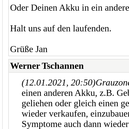
Oder Deinen Akku in ein andere
Halt uns auf den laufenden.
Grüße Jan
Werner Tschannen
(12.01.2021, 20:50)
Grauzone
einen anderen Akku, z.B. G
geliehen oder gleich einen g
wieder verkaufen, einzubaue
Symptome auch dann wieder 