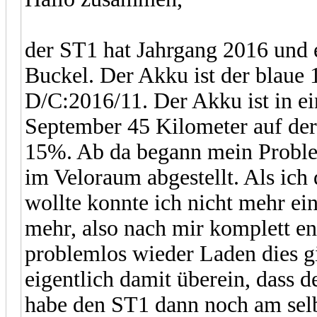
der ST1 hat Jahrgang 2016 und 
Buckel. Der Akku ist der blaue
D/C:2016/11. Der Akku ist in e
September 45 Kilometer auf der
15%. Ab da begann mein Proble
im Veloraum abgestellt. Als ich
wollte konnte ich nicht mehr ei
mehr, also nach mir komplett en
problemlos wieder Laden dies g
eigentlich damit überein, dass d
habe den ST1 dann noch am selb