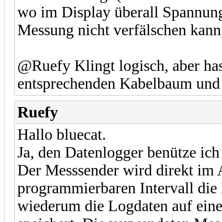
wo im Display überall Spannung
Messung nicht verfälschen kann,
@Ruefy Klingt logisch, aber ha
entsprechenden Kabelbaum un
Ruefy
Hallo bluecat.
Ja, den Datenlogger benütze ic
Der Messsender wird direkt im 
programmierbaren Intervall die 
wiederum die Logdaten auf ein