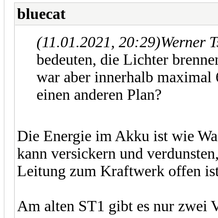
bluecat
(11.01.2021, 20:29)
Werner T
bedeuten, die Lichter brenn
war aber innerhalb maximal 
einen anderen Plan?
Die Energie im Akku ist wie Wa
kann versickern und verdunsten,
Leitung zum Kraftwerk offen ist
Am alten ST1 gibt es nur zwei 