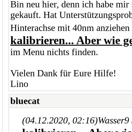
Bin neu hier, denn ich habe mir
gekauft. Hat Unterstützungsprob
Hinterachse mit 40nm anziehen
kalibrieren... Aber wie 
im Menu nichts finden.
Vielen Dank für Eure Hilfe!
Lino
bluecat
(04.12.2020, 02:16)
Wasser9 