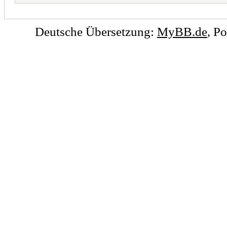
Deutsche Übersetzung:
MyBB.de
, P