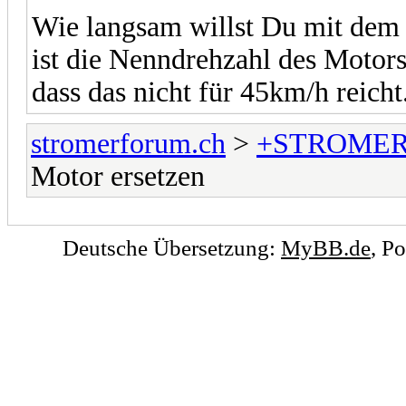
Wie langsam willst Du mit dem
ist die Nenndrehzahl des Motors
dass das nicht für 45km/h reicht
stromerforum.ch
>
+STROMER
Motor ersetzen
Deutsche Übersetzung:
MyBB.de
, P