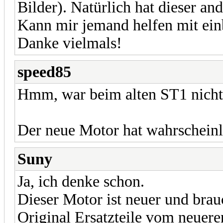
Bilder). Natürlich hat dieser and
Kann mir jemand helfen mit ei
Danke vielmals!
speed85
Hmm, war beim alten ST1 nicht 
Der neue Motor hat wahrscheinli
Suny
Ja, ich denke schon.
Dieser Motor ist neuer und brauc
Original Ersatzteile vom neuer