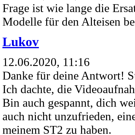
Frage ist wie lange die Ersat
Modelle für den Alteisen b
Lukov
12.06.2020, 11:16
Danke für deine Antwort! Sup
Ich dachte, die Videoaufnah
Bin auch gespannt, dich wei
auch nicht unzufrieden, ein
meinem ST2 zu haben.