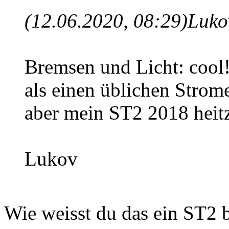
(12.06.2020, 08:29)
Luko
Bremsen und Licht: cool!
als einen üblichen Strom
aber mein ST2 2018 heitzt
Lukov
Wie weisst du das ein ST2 b