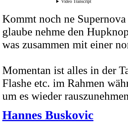
Kommt noch ne Supernova 
glaube nehme den Hupknopf
was zusammen mit einer n
Momentan ist alles in der T
Flashe etc. im Rahmen währ
um es wieder rauszunehmen
Hannes Buskovic