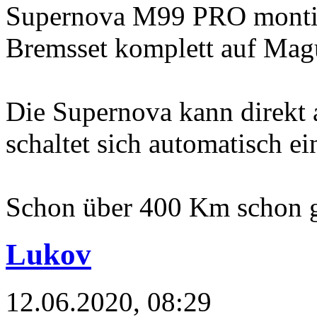
Supernova M99 PRO montie
Bremsset komplett auf Mag
Die Supernova kann direkt
schaltet sich automatisch ei
Schon über 400 Km schon g
Lukov
12.06.2020, 08:29