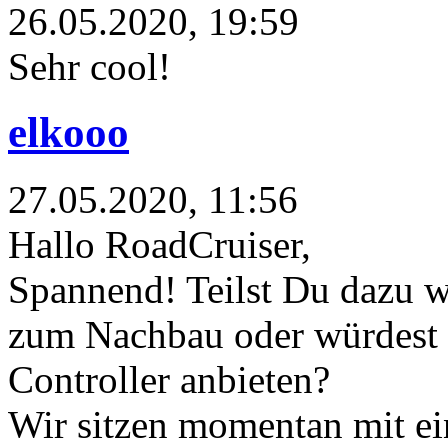
26.05.2020, 19:59
Sehr cool!
elkooo
27.05.2020, 11:56
Hallo RoadCruiser,
Spannend! Teilst Du dazu we
zum Nachbau oder würdest 
Controller anbieten?
Wir sitzen momentan mit e