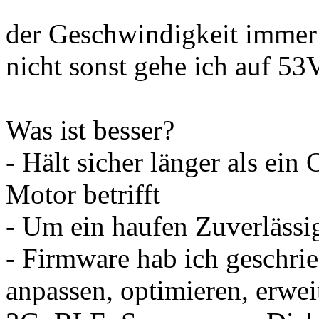
der Geschwindigkeit immer
nicht sonst gehe ich auf 53V
Was ist besser?
- Hält sicher länger als ein
Motor betrifft
- Um ein haufen Zuverlässi
- Firmware hab ich geschri
anpassen, optimieren, erw