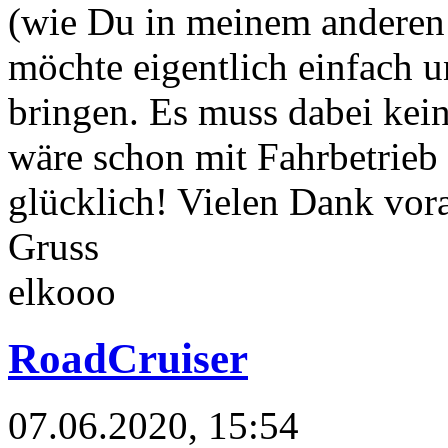
(wie Du in meinem anderen 
möchte eigentlich einfach u
bringen. Es muss dabei kein
wäre schon mit Fahrbetrieb
glücklich! Vielen Dank vor
Gruss
elkooo
RoadCruiser
07.06.2020, 15:54