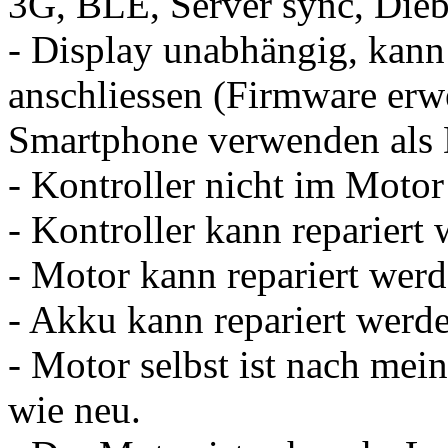
3G, BLE, Server sync, Dieb
- Display unabhängig, kann
anschliessen (Firmware erw
Smartphone verwenden als 
- Kontroller nicht im Motor
- Kontroller kann repariert
- Motor kann repariert wer
- Akku kann repariert werd
- Motor selbst ist nach me
wie neu.