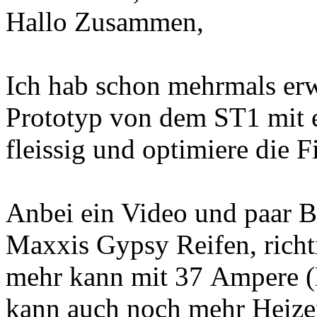
Hallo Zusammen,
Ich hab schon mehrmals erw
Prototyp von dem ST1 mit e
fleissig und optimiere die 
Anbei ein Video und paar B
Maxxis Gypsy Reifen, richt
mehr kann mit 37 Ampere (D
kann auch noch mehr Heizen