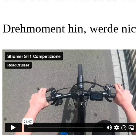
Drehmoment hin, werde nic