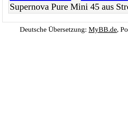
Supernova Pure Mini 45 aus S
Deutsche Übersetzung:
MyBB.de
, P