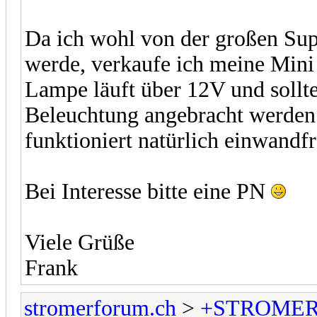
Da ich wohl von der großen Su
werde, verkaufe ich meine Mini 
Lampe läuft über 12V und sollt
Beleuchtung angebracht werden
funktioniert natürlich einwandfr
Bei Interesse bitte eine PN
Viele Grüße
Frank
stromerforum.ch
>
+STROMER